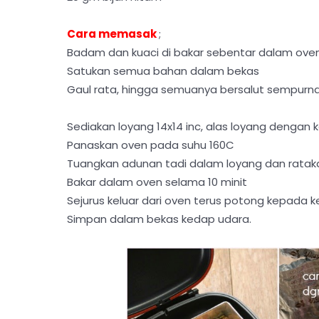
Cara memasak
;
Badam dan kuaci di bakar sebentar dalam oven
Satukan semua bahan dalam bekas
Gaul rata, hingga semuanya bersalut sempurn
Sediakan loyang 14x14 inc, alas loyang dengan 
Panaskan oven pada suhu 160C
Tuangkan adunan tadi dalam loyang dan rataka
Bakar dalam oven selama 10 minit
Sejurus keluar dari oven terus potong kepada 
Simpan dalam bekas kedap udara.