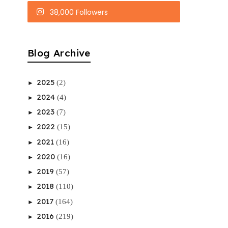
38,000 Followers
Blog Archive
2025
(2)
►
2024
(4)
►
2023
(7)
►
2022
(15)
►
2021
(16)
►
2020
(16)
►
2019
(57)
►
2018
(110)
►
2017
(164)
►
2016
(219)
►