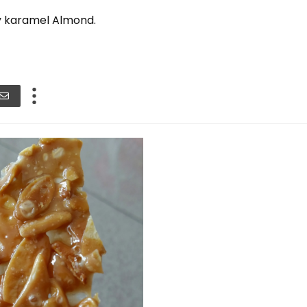
hy karamel Almond.