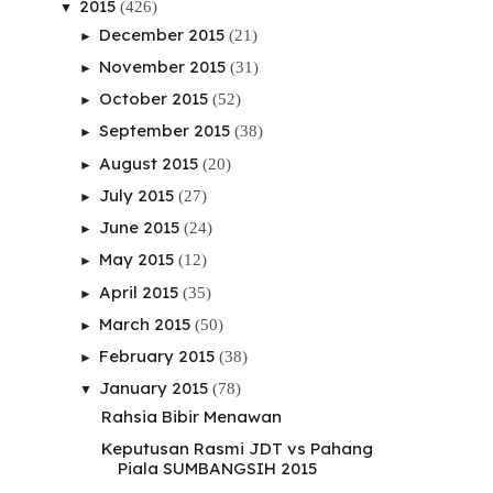
2015
(426)
▼
December 2015
(21)
►
November 2015
(31)
►
October 2015
(52)
►
September 2015
(38)
►
August 2015
(20)
►
July 2015
(27)
►
June 2015
(24)
►
May 2015
(12)
►
April 2015
(35)
►
March 2015
(50)
►
February 2015
(38)
►
January 2015
(78)
▼
Rahsia Bibir Menawan
Keputusan Rasmi JDT vs Pahang
Piala SUMBANGSIH 2015