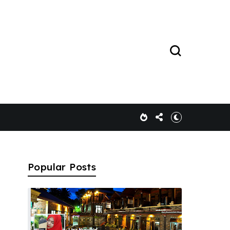
Popular Posts