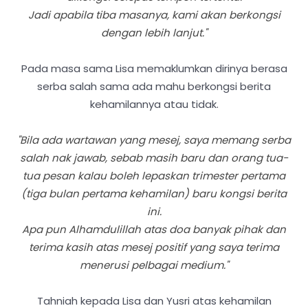
Jadi apabila tiba masanya, kami akan berkongsi
dengan lebih lanjut."
Pada masa sama Lisa memaklumkan dirinya berasa
serba salah sama ada mahu berkongsi berita
kehamilannya atau tidak.
"Bila ada wartawan yang mesej, saya memang serba
salah nak jawab, sebab masih baru dan orang tua-
tua pesan kalau boleh lepaskan trimester pertama
(tiga bulan pertama kehamilan) baru kongsi berita
ini.
Apa pun Alhamdulillah atas doa banyak pihak dan
terima kasih atas mesej positif yang saya terima
menerusi pelbagai medium."
Tahniah kepada Lisa dan Yusri atas kehamilan