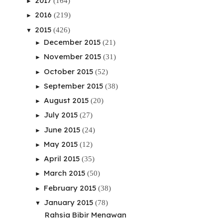
2017
(164)
►
2016
(219)
►
2015
(426)
▼
December 2015
(21)
►
November 2015
(31)
►
October 2015
(52)
►
September 2015
(38)
►
August 2015
(20)
►
July 2015
(27)
►
June 2015
(24)
►
May 2015
(12)
►
April 2015
(35)
►
March 2015
(50)
►
February 2015
(38)
►
January 2015
(78)
▼
Rahsia Bibir Menawan