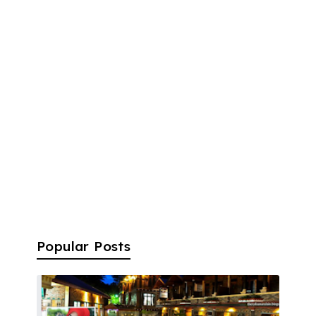
Popular Posts