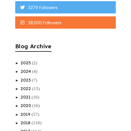
3279 Followers
38,000 Followers
Blog Archive
2025
(2)
►
2024
(4)
►
2023
(7)
►
2022
(15)
►
2021
(16)
►
2020
(16)
►
2019
(57)
►
2018
(110)
►