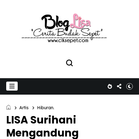
Artis
Hiburan.
LISA Surihani
Mengandung