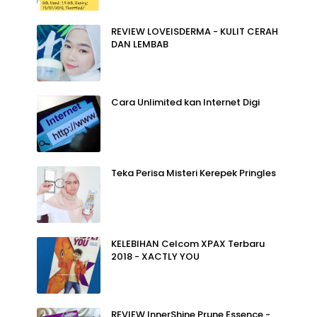
REVIEW LOVEISDERMA - KULIT CERAH
DAN LEMBAB
Cara Unlimited kan Internet Digi
Teka Perisa Misteri Kerepek Pringles
KELEBIHAN Celcom XPAX Terbaru
2018 - XACTLY YOU
REVIEW InnerShine Prune Essence -