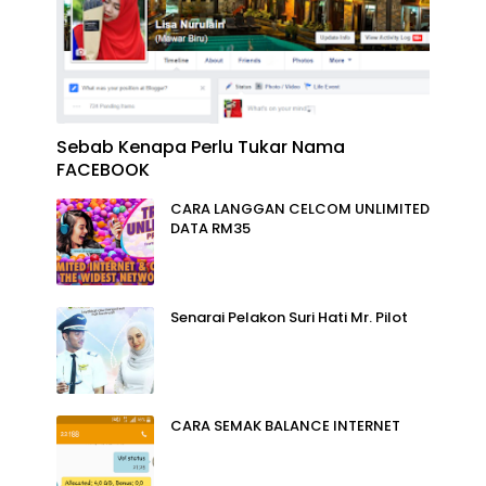
Sebab Kenapa Perlu Tukar Nama
FACEBOOK
CARA LANGGAN CELCOM UNLIMITED
DATA RM35
Senarai Pelakon Suri Hati Mr. Pilot
CARA SEMAK BALANCE INTERNET