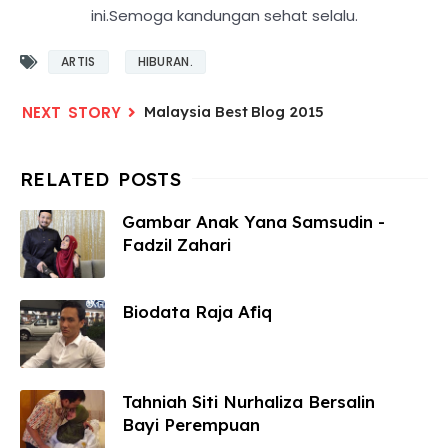
ini.Semoga kandungan sehat selalu.
ARTIS
HIBURAN.
Malaysia Best Blog 2015
Gambar Anak Yana Samsudin -
Fadzil Zahari
Biodata Raja Afiq
Tahniah Siti Nurhaliza Bersalin
Bayi Perempuan