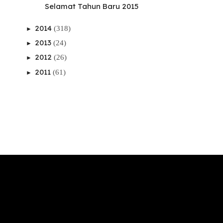
Selamat Tahun Baru 2015
2014
(318)
►
2013
(24)
►
2012
(26)
►
2011
(61)
►