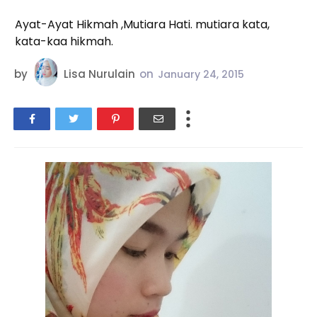
Ayat-Ayat Hikmah ,Mutiara Hati. mutiara kata,
kata-kaa hikmah.
by
Lisa Nurulain
on
January 24, 2015