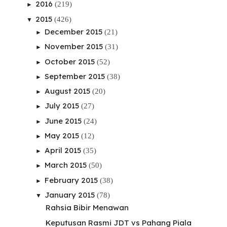
2016
(219)
►
2015
(426)
▼
December 2015
(21)
►
November 2015
(31)
►
October 2015
(52)
►
September 2015
(38)
►
August 2015
(20)
►
July 2015
(27)
►
June 2015
(24)
►
May 2015
(12)
►
April 2015
(35)
►
March 2015
(50)
►
February 2015
(38)
►
January 2015
(78)
▼
Rahsia Bibir Menawan
Keputusan Rasmi JDT vs Pahang Piala