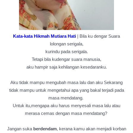
Kata-kata Hikmah Mutiara Hati
| Bila ku dengar Suara
lolongan serigala,
kurindu pada serigala.
Tetapi bila kudengar suara manusia,
aku hampir saja kehilangan kesedaranku.
Aku tidak mampu mengubah masa lalu dan aku Sekarang
tidak mampu untuk mengetahui apa yang bakal terjadi pada
masa mendatang.
Untuk itu,mengapa aku harus menyesali masa lalu atau
merasa cemas dengan masa mendatang?
Jangan suka
berdendam
, kerana kamu akan menjadi korban