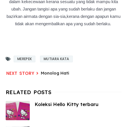
dalam kekecewaan kerana sesuatu yang tidak mampu kita
ubah.
Jangan tangisi apa yang sudah berlaku dan jangan
bazirkan airmata dengan sia-sia,kerana dengan apapun kamu
tidak akan mengembalikan apa yang sudah berlaku.
MEREPEK
MUTIARA KATA
Monolog Hati
Koleksi Hello Kitty terbaru