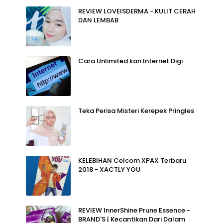
REVIEW LOVEISDERMA - KULIT CERAH
DAN LEMBAB
Cara Unlimited kan Internet Digi
Teka Perisa Misteri Kerepek Pringles
KELEBIHAN Celcom XPAX Terbaru
2018 - XACTLY YOU
REVIEW InnerShine Prune Essence -
BRAND'S | Kecantikan Dari Dalam