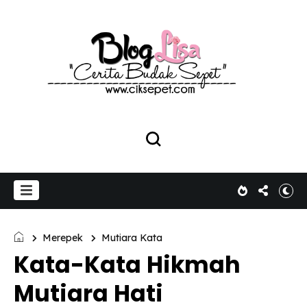
Merepek
Mutiara Kata
Kata-Kata Hikmah
Mutiara Hati