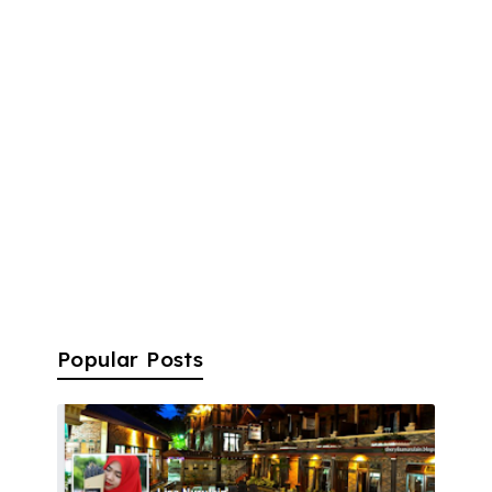
Popular Posts