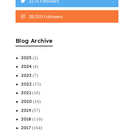
3279 Followers
38,000 Followers
Blog Archive
2025
(2)
►
2024
(4)
►
2023
(7)
►
2022
(15)
►
2021
(16)
►
2020
(16)
►
2019
(57)
►
2018
(110)
►
2017
(164)
►