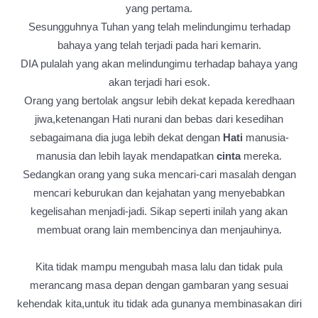
yang pertama.
Sesungguhnya Tuhan yang telah melindungimu terhadap
bahaya yang telah terjadi pada hari kemarin.
DIA pulalah yang akan melindungimu terhadap bahaya yang
akan terjadi hari esok.
Orang yang bertolak angsur lebih dekat kepada keredhaan
jiwa,ketenangan Hati nurani dan bebas dari kesedihan
sebagaimana dia juga lebih dekat dengan
Hati
manusia-
manusia dan lebih layak mendapatkan
cinta
mereka.
Sedangkan orang yang suka mencari-cari masalah dengan
mencari keburukan dan kejahatan yang menyebabkan
kegelisahan menjadi-jadi. Sikap seperti inilah yang akan
membuat orang lain membencinya dan menjauhinya.
Kita tidak mampu mengubah masa lalu dan tidak pula
merancang masa depan dengan gambaran yang sesuai
kehendak kita,untuk itu tidak ada gunanya membinasakan diri