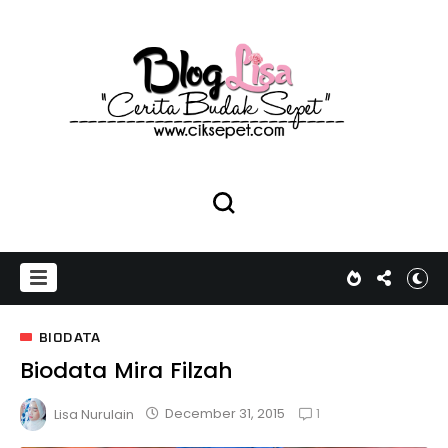
BIODATA
Biodata Mira Filzah
1
December 31, 2015
Lisa Nurulain