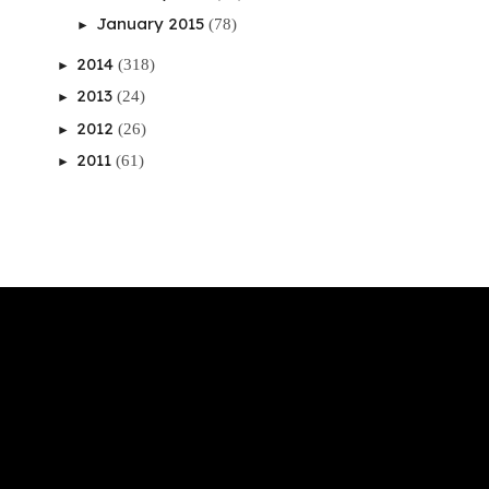
January 2015
(78)
►
2014
(318)
►
2013
(24)
►
2012
(26)
►
2011
(61)
►