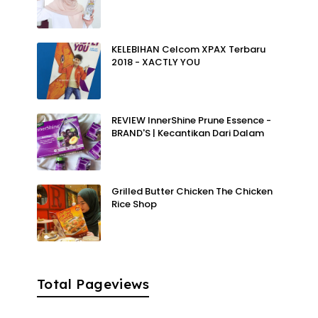
KELEBIHAN Celcom XPAX Terbaru
2018 - XACTLY YOU
REVIEW InnerShine Prune Essence -
BRAND'S | Kecantikan Dari Dalam
Grilled Butter Chicken The Chicken
Rice Shop
Total Pageviews