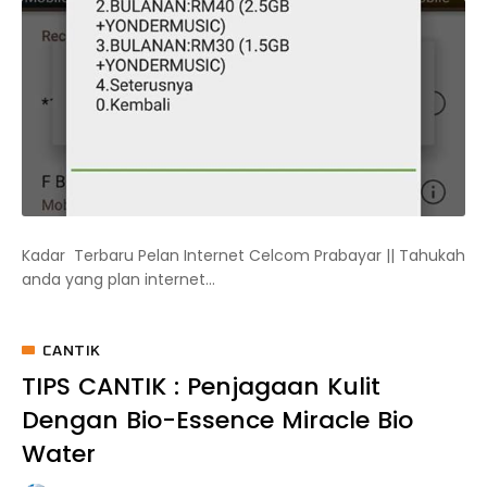
Kadar Terbaru Pelan Internet Celcom Prabayar || Tahukah
anda yang plan internet...
CANTIK
TIPS CANTIK : Penjagaan Kulit
Dengan Bio-Essence Miracle Bio
Water