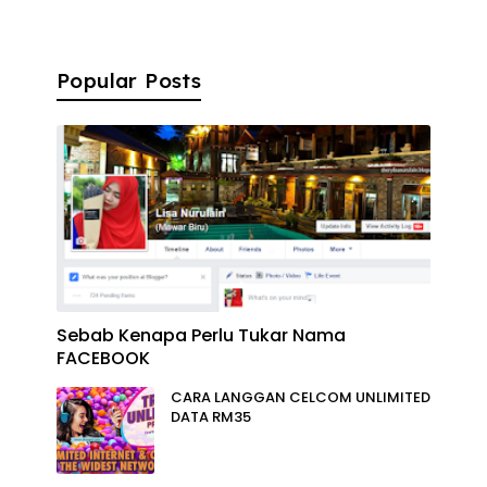
Popular Posts
Sebab Kenapa Perlu Tukar Nama
FACEBOOK
CARA LANGGAN CELCOM UNLIMITED
DATA RM35