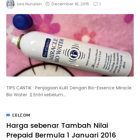
2
December 16, 2015
Lisa Nurulain
TIPS CANTIK : Penjagaan Kulit Dengan Bio-Essence Miracle
Bio Water || Entri sebelum...
CELCOM
Harga sebenar Tambah Nilai
Prepaid Bermula 1 Januari 2016