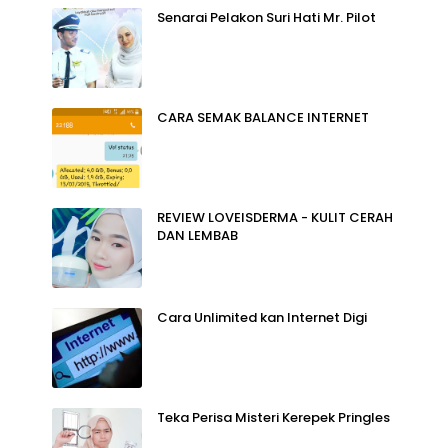
Senarai Pelakon Suri Hati Mr. Pilot
CARA SEMAK BALANCE INTERNET
REVIEW LOVEISDERMA - KULIT CERAH
DAN LEMBAB
Cara Unlimited kan Internet Digi
Teka Perisa Misteri Kerepek Pringles