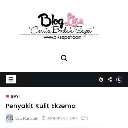
BAYI
Penyakit Kulit Ekzema
2
January 30, 2017
Lisa Nurulain