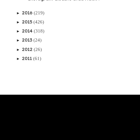
2016
(219)
►
2015
(426)
►
2014
(318)
►
2013
(24)
►
2012
(26)
►
2011
(61)
►