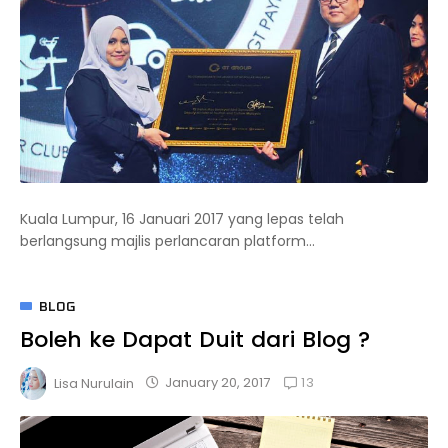
Kuala Lumpur, 16 Januari 2017 yang lepas telah
berlangsung majlis perlancaran platform...
BLOG
Boleh ke Dapat Duit dari Blog ?
13
January 20, 2017
Lisa Nurulain