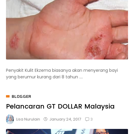
Penyakit Kulit Ekzema biasanya akan menyerang bayi
yang berumur kurang dari 8 tahun ....
BLOGGER
Pelancaran GT DOLLAR Malaysia
3
January 24, 2017
Lisa Nurulain