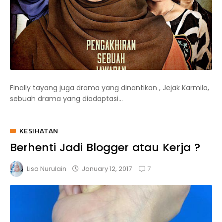
Finally tayang juga drama yang dinantikan , Jejak Karmila,
sebuah drama yang diadaptasi...
KESIHATAN
Berhenti Jadi Blogger atau Kerja ?
7
January 12, 2017
Lisa Nurulain