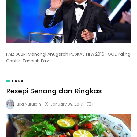
FAIZ SUBRI Menangi Anugerah PUSKAS FIFA 2016 , GOL Paling
Cantik Tahniah Faiz...
CARA
Resepi Senang dan Ringkas
1
January 09, 2017
Lisa Nurulain