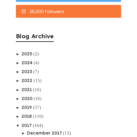
38,000 Followers
Blog Archive
2025
(2)
►
2024
(4)
►
2023
(7)
►
2022
(15)
►
2021
(16)
►
2020
(16)
►
2019
(57)
►
2018
(110)
►
2017
(164)
▼
December 2017
(13)
►