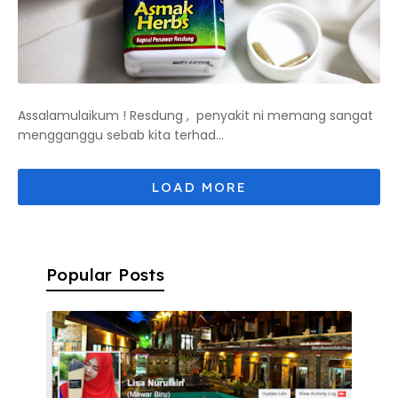
Assalamulaikum ! Resdung , penyakit ni memang sangat
mengganggu sebab kita terhad...
Popular Posts