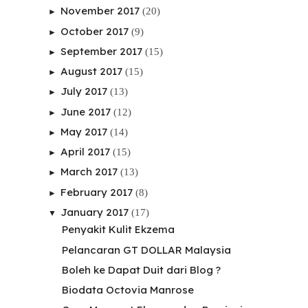
November 2017
(20)
►
October 2017
(9)
►
September 2017
(15)
►
August 2017
(15)
►
July 2017
(13)
►
June 2017
(12)
►
May 2017
(14)
►
April 2017
(15)
►
March 2017
(13)
►
February 2017
(8)
►
January 2017
(17)
▼
Penyakit Kulit Ekzema
Pelancaran GT DOLLAR Malaysia
Boleh ke Dapat Duit dari Blog ?
Biodata Octovia Manrose