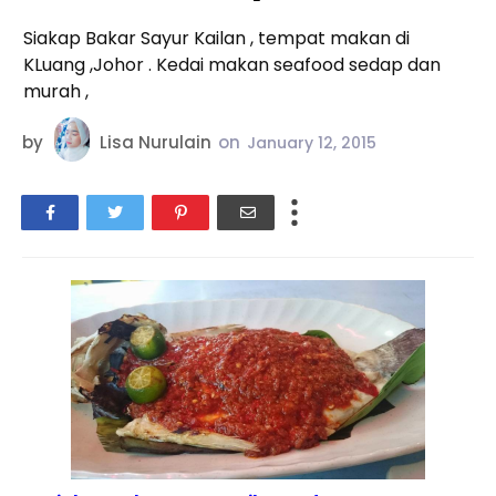
Siakap Bakar Sayur Kailan , tempat makan di
KLuang ,Johor . Kedai makan seafood sedap dan
murah ,
by
Lisa Nurulain
on
January 12, 2015