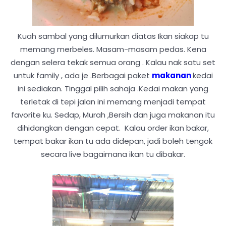
Kuah sambal yang dilumurkan diatas Ikan siakap tu
memang merbeles. Masam-masam pedas. Kena
dengan selera tekak semua orang . Kalau nak satu set
untuk family , ada je .Berbagai paket
makanan
kedai
ini sediakan. Tinggal pilih sahaja .Kedai makan yang
terletak di tepi jalan ini memang menjadi tempat
favorite ku. Sedap, Murah ,Bersih dan juga makanan itu
dihidangkan dengan cepat. Kalau order ikan bakar,
tempat bakar ikan tu ada didepan, jadi boleh tengok
secara live bagaimana ikan tu dibakar.