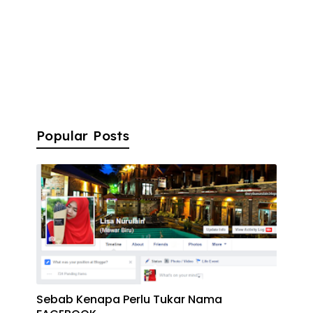
Popular Posts
Sebab Kenapa Perlu Tukar Nama