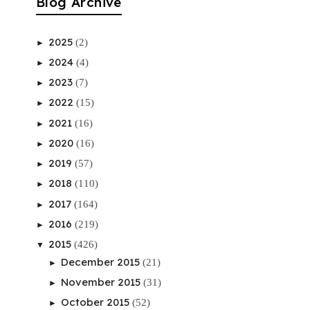
Blog Archive
2025
(2)
►
2024
(4)
►
2023
(7)
►
2022
(15)
►
2021
(16)
►
2020
(16)
►
2019
(57)
►
2018
(110)
►
2017
(164)
►
2016
(219)
►
2015
(426)
▼
December 2015
(21)
►
November 2015
(31)
►
October 2015
(52)
►