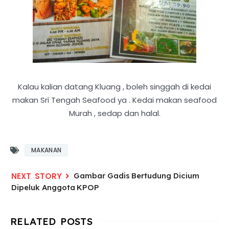
Kalau kalian datang Kluang , boleh singgah di kedai
makan Sri Tengah Seafood ya . Kedai makan seafood
Murah , sedap dan halal.
MAKANAN
Gambar Gadis Bertudung Dicium
Dipeluk Anggota KPOP