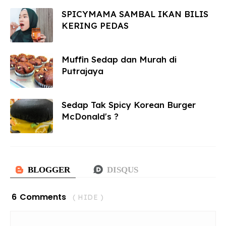
SPICYMAMA SAMBAL IKAN BILIS
KERING PEDAS
Muffin Sedap dan Murah di
Putrajaya
Sedap Tak Spicy Korean Burger
McDonald's ?
6 Comments
( HIDE )