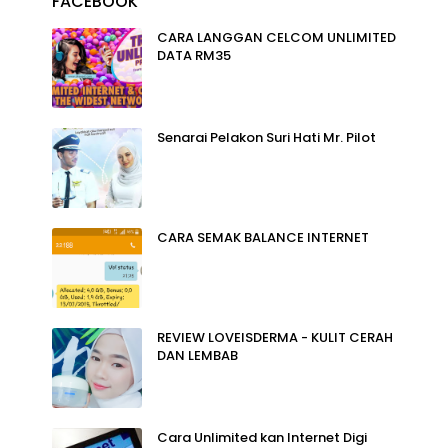
FACEBOOK
CARA LANGGAN CELCOM UNLIMITED
DATA RM35
Senarai Pelakon Suri Hati Mr. Pilot
CARA SEMAK BALANCE INTERNET
REVIEW LOVEISDERMA - KULIT CERAH
DAN LEMBAB
Cara Unlimited kan Internet Digi