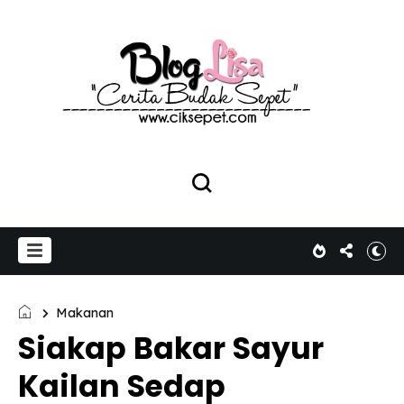
Makanan
Siakap Bakar Sayur
Kailan Sedap