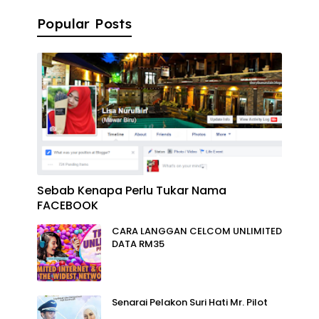
Popular Posts
Sebab Kenapa Perlu Tukar Nama
FACEBOOK
CARA LANGGAN CELCOM UNLIMITED
DATA RM35
Senarai Pelakon Suri Hati Mr. Pilot