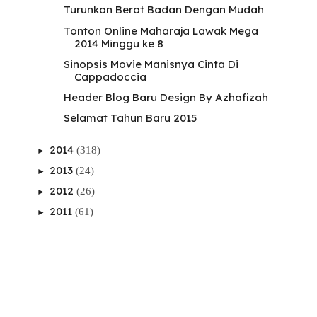
Turunkan Berat Badan Dengan Mudah
Tonton Online Maharaja Lawak Mega
2014 Minggu ke 8
Sinopsis Movie Manisnya Cinta Di
Cappadoccia
Header Blog Baru Design By Azhafizah
Selamat Tahun Baru 2015
2014
(318)
►
2013
(24)
►
2012
(26)
►
2011
(61)
►