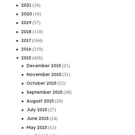
2021
(16)
►
2020
(16)
►
2019
(57)
►
2018
(110)
►
2017
(164)
►
2016
(219)
►
2015
(426)
▼
December 2015
(21)
►
November 2015
(31)
►
October 2015
(52)
►
September 2015
(38)
►
August 2015
(20)
►
July 2015
(27)
►
June 2015
(24)
►
May 2015
(12)
►