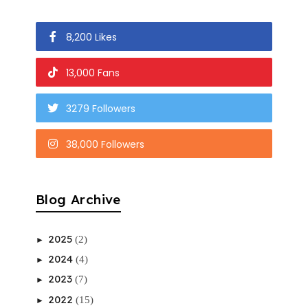
8,200 Likes
13,000 Fans
3279 Followers
38,000 Followers
Blog Archive
2025
(2)
►
2024
(4)
►
2023
(7)
►
2022
(15)
►