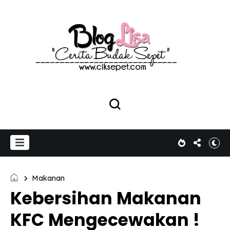
Makanan
Kebersihan Makanan
KFC Mengecewakan !