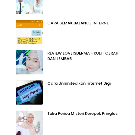
CARA SEMAK BALANCE INTERNET
REVIEW LOVEISDERMA - KULIT CERAH
DAN LEMBAB
Cara Unlimited kan Internet Digi
Teka Perisa Misteri Kerepek Pringles