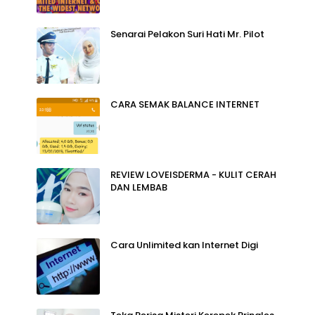
Senarai Pelakon Suri Hati Mr. Pilot
CARA SEMAK BALANCE INTERNET
REVIEW LOVEISDERMA - KULIT CERAH
DAN LEMBAB
Cara Unlimited kan Internet Digi