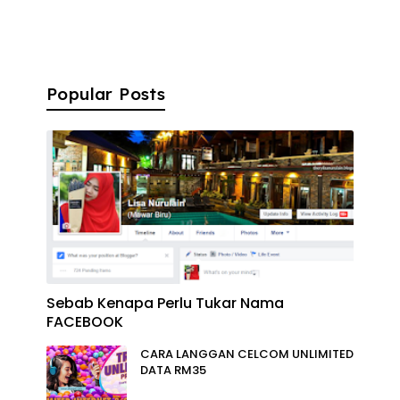
Popular Posts
Sebab Kenapa Perlu Tukar Nama
FACEBOOK
CARA LANGGAN CELCOM UNLIMITED
DATA RM35