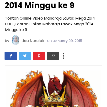
2014 Minggu ke 9
Tonton Online Video Maharaja Lawak Mega 2014
FULL ,Tonton Online Maharaja Lawak Mega 2014
Minggu ke 9
by
Lisa Nurulain
on
January 09, 2015