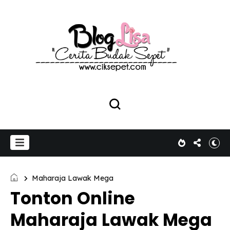
Maharaja Lawak Mega
Tonton Online
Maharaja Lawak Mega