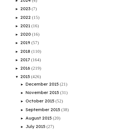
2024
(4)
►
2023
(7)
►
2022
(15)
►
2021
(16)
►
2020
(16)
►
2019
(57)
►
2018
(110)
►
2017
(164)
►
2016
(219)
►
2015
(426)
▼
December 2015
(21)
►
November 2015
(31)
►
October 2015
(52)
►
September 2015
(38)
►
August 2015
(20)
►
July 2015
(27)
►