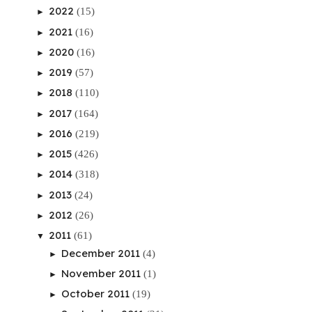
2022
(15)
►
2021
(16)
►
2020
(16)
►
2019
(57)
►
2018
(110)
►
2017
(164)
►
2016
(219)
►
2015
(426)
►
2014
(318)
►
2013
(24)
►
2012
(26)
►
2011
(61)
▼
December 2011
(4)
►
November 2011
(1)
►
October 2011
(19)
►