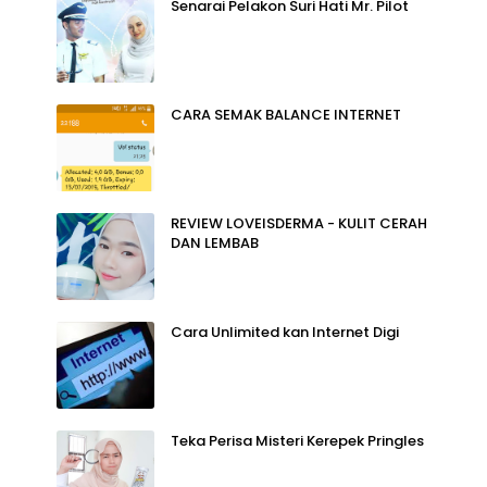
Senarai Pelakon Suri Hati Mr. Pilot
CARA SEMAK BALANCE INTERNET
REVIEW LOVEISDERMA - KULIT CERAH
DAN LEMBAB
Cara Unlimited kan Internet Digi
Teka Perisa Misteri Kerepek Pringles