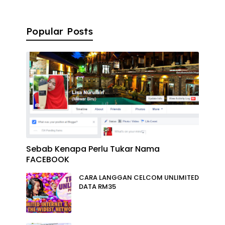
Popular Posts
Sebab Kenapa Perlu Tukar Nama
FACEBOOK
CARA LANGGAN CELCOM UNLIMITED
DATA RM35