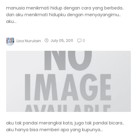
manusia menikmati hidup dengan cara yang berbeda..
dan aku menikmati hidupku dengan menyayangimu..
aku...
0
July 05, 2011
Lisa Nurulain
aku tak pandai merangkai kata, juga tak pandai bicara..
aku hanya bisa memberi apa yang kupunya...