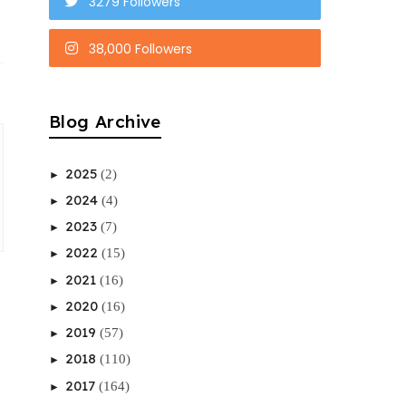
3279 Followers
38,000 Followers
Blog Archive
2025
(2)
►
2024
(4)
►
2023
(7)
►
2022
(15)
►
2021
(16)
►
2020
(16)
►
2019
(57)
►
2018
(110)
►
2017
(164)
►