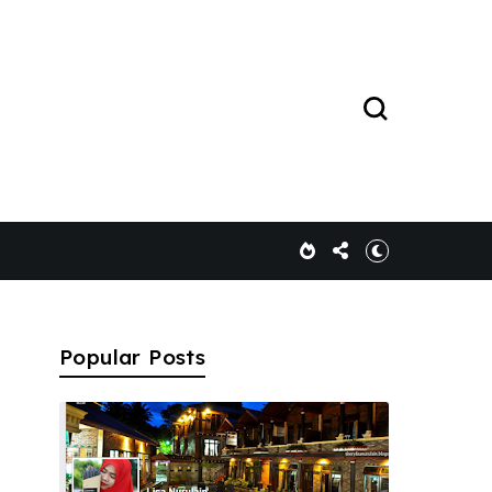
Popular Posts