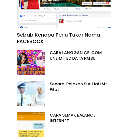
Sebab Kenapa Perlu Tukar Nama
FACEBOOK
CARA LANGGAN CELCOM
UNLIMITED DATA RM35
Senarai Pelakon Suri Hati Mr.
Pilot
CARA SEMAK BALANCE
INTERNET