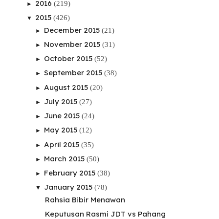
2016
(219)
►
2015
(426)
▼
December 2015
(21)
►
November 2015
(31)
►
October 2015
(52)
►
September 2015
(38)
►
August 2015
(20)
►
July 2015
(27)
►
June 2015
(24)
►
May 2015
(12)
►
April 2015
(35)
►
March 2015
(50)
►
February 2015
(38)
►
January 2015
(78)
▼
Rahsia Bibir Menawan
Keputusan Rasmi JDT vs Pahang