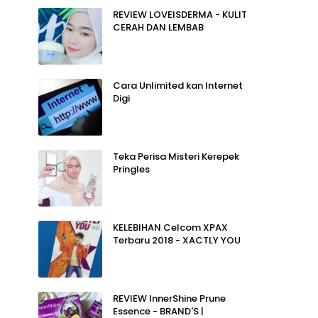
REVIEW LOVEISDERMA - KULIT
CERAH DAN LEMBAB
Cara Unlimited kan Internet
Digi
Teka Perisa Misteri Kerepek
Pringles
KELEBIHAN Celcom XPAX
Terbaru 2018 - XACTLY YOU
REVIEW InnerShine Prune
Essence - BRAND'S |