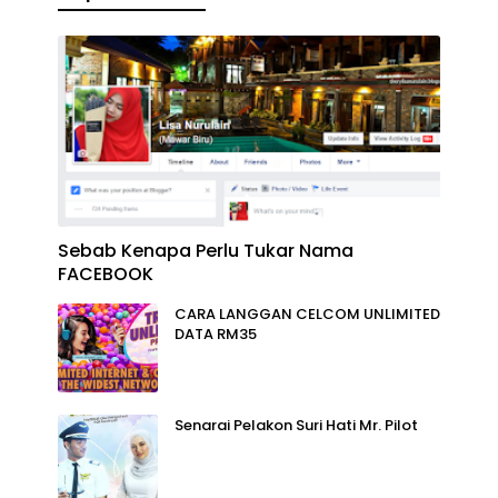
Sebab Kenapa Perlu Tukar Nama
FACEBOOK
CARA LANGGAN CELCOM UNLIMITED
DATA RM35
Senarai Pelakon Suri Hati Mr. Pilot