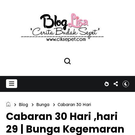
Blog
Bunga
Cabaran 30 Hari
Cabaran 30 Hari ,hari
29 | Bunga Kegemaran