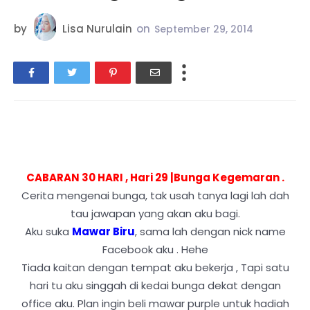
by
Lisa Nurulain
on
September 29, 2014
CABARAN 30 HARI , Hari 29 |Bunga Kegemaran .
Cerita mengenai bunga, tak usah tanya lagi lah dah
tau jawapan yang akan aku bagi.
Aku suka
Mawar Biru
, sama lah dengan nick name
Facebook aku . Hehe
Tiada kaitan dengan tempat aku bekerja , Tapi satu
hari tu aku singgah di kedai bunga dekat dengan
office aku. Plan ingin beli mawar purple untuk hadiah