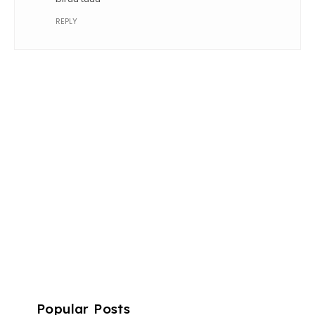
REPLY
Popular Posts