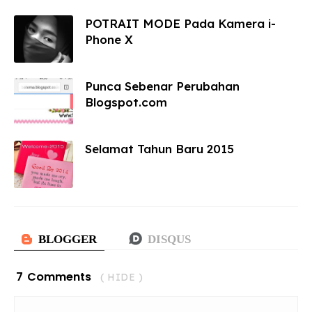
POTRAIT MODE Pada Kamera i-
Phone X
Punca Sebenar Perubahan
Blogspot.com
Selamat Tahun Baru 2015
7 Comments
( HIDE )