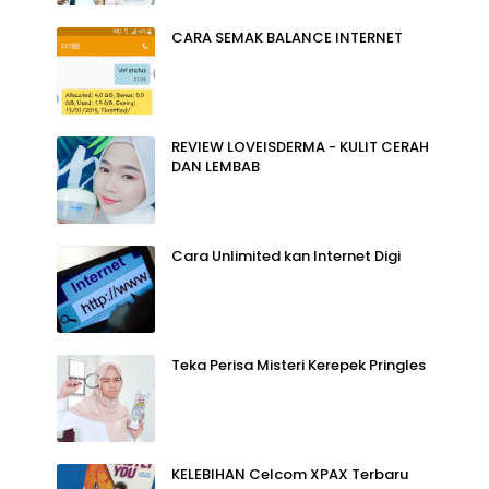
CARA SEMAK BALANCE INTERNET
REVIEW LOVEISDERMA - KULIT CERAH
DAN LEMBAB
Cara Unlimited kan Internet Digi
Teka Perisa Misteri Kerepek Pringles
KELEBIHAN Celcom XPAX Terbaru