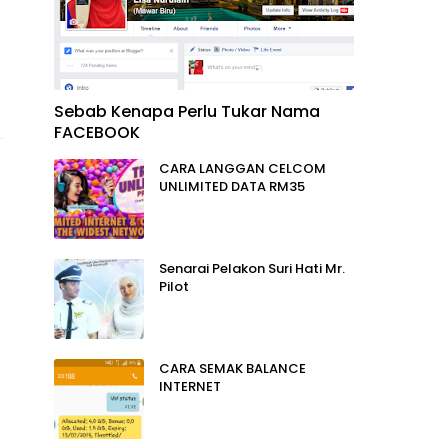
Sebab Kenapa Perlu Tukar Nama
FACEBOOK
CARA LANGGAN CELCOM
UNLIMITED DATA RM35
Senarai Pelakon Suri Hati Mr.
Pilot
CARA SEMAK BALANCE
INTERNET