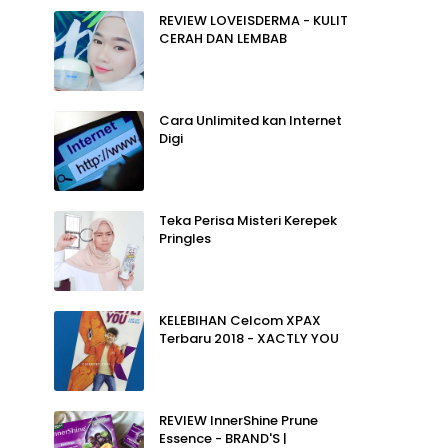
REVIEW LOVEISDERMA - KULIT
CERAH DAN LEMBAB
Cara Unlimited kan Internet
Digi
Teka Perisa Misteri Kerepek
Pringles
KELEBIHAN Celcom XPAX
Terbaru 2018 - XACTLY YOU
REVIEW InnerShine Prune
Essence - BRAND'S |