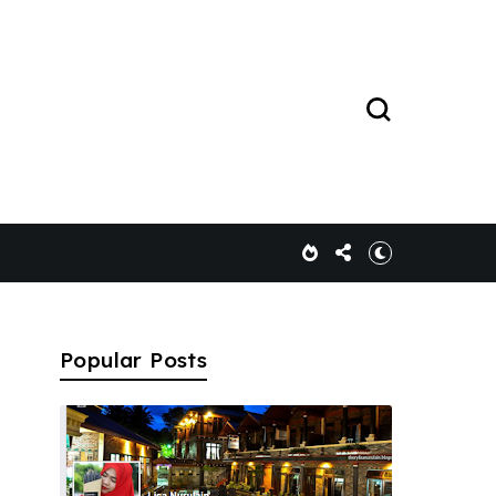
Popular Posts