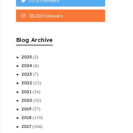
3279 Followers
38,000 Followers
Blog Archive
2025
(2)
►
2024
(4)
►
2023
(7)
►
2022
(15)
►
2021
(16)
►
2020
(16)
►
2019
(57)
►
2018
(110)
►
2017
(164)
►