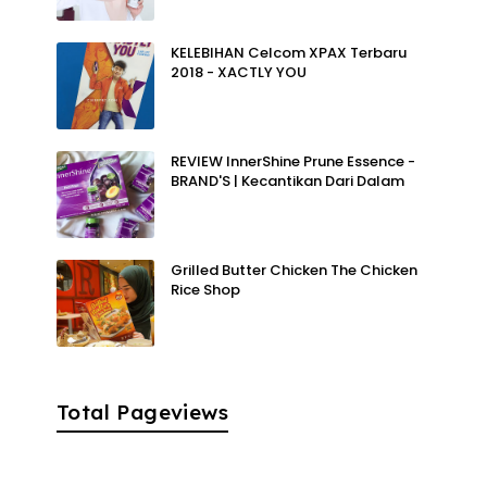
KELEBIHAN Celcom XPAX Terbaru
2018 - XACTLY YOU
REVIEW InnerShine Prune Essence -
BRAND'S | Kecantikan Dari Dalam
Grilled Butter Chicken The Chicken
Rice Shop
Total Pageviews