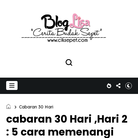
Cabaran 30 Hari
cabaran 30 Hari ,Hari 2
: 5 cara memenangi