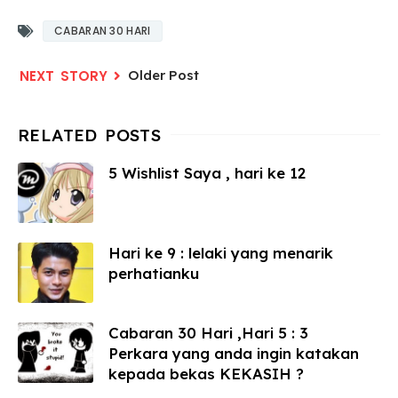
CABARAN 30 HARI
Older Post
5 Wishlist Saya , hari ke 12
Hari ke 9 : lelaki yang menarik
perhatianku
Cabaran 30 Hari ,Hari 5 : 3
Perkara yang anda ingin katakan
kepada bekas KEKASIH ?