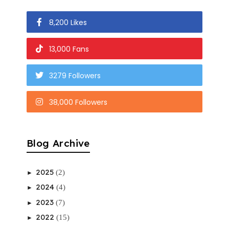
8,200 Likes
13,000 Fans
3279 Followers
38,000 Followers
Blog Archive
2025
(2)
►
2024
(4)
►
2023
(7)
►
2022
(15)
►