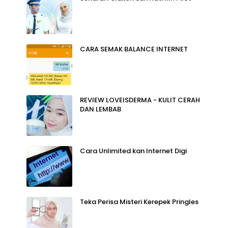
CARA SEMAK BALANCE INTERNET
REVIEW LOVEISDERMA - KULIT CERAH
DAN LEMBAB
Cara Unlimited kan Internet Digi
Teka Perisa Misteri Kerepek Pringles