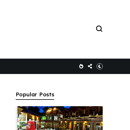
Popular Posts