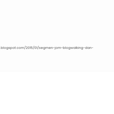
a.blogspot.com/2015/01/segmen-jom-blogwalking-dan-