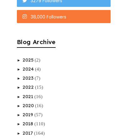
3279 Followers
38,000 Followers
Blog Archive
2025
(2)
►
2024
(4)
►
2023
(7)
►
2022
(15)
►
2021
(16)
►
2020
(16)
►
2019
(57)
►
2018
(110)
►
2017
(164)
►