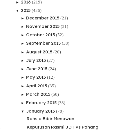
2016
(219)
►
2015
(426)
▼
December 2015
(21)
►
November 2015
(31)
►
October 2015
(52)
►
September 2015
(38)
►
August 2015
(20)
►
July 2015
(27)
►
June 2015
(24)
►
May 2015
(12)
►
April 2015
(35)
►
March 2015
(50)
►
February 2015
(38)
►
January 2015
(78)
▼
Rahsia Bibir Menawan
Keputusan Rasmi JDT vs Pahang