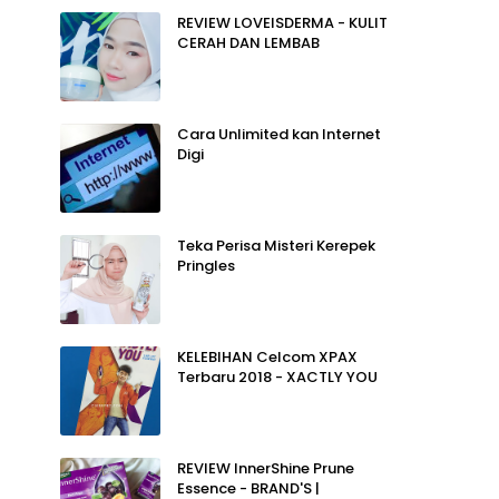
REVIEW LOVEISDERMA - KULIT
CERAH DAN LEMBAB
Cara Unlimited kan Internet
Digi
Teka Perisa Misteri Kerepek
Pringles
KELEBIHAN Celcom XPAX
Terbaru 2018 - XACTLY YOU
REVIEW InnerShine Prune
Essence - BRAND'S |