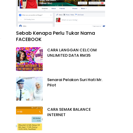
Sebab Kenapa Perlu Tukar Nama
FACEBOOK
CARA LANGGAN CELCOM
UNLIMITED DATA RM35
Senarai Pelakon Suri Hati Mr.
Pilot
CARA SEMAK BALANCE
INTERNET