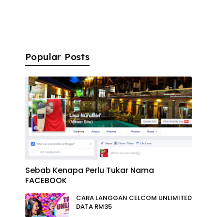
Popular Posts
Sebab Kenapa Perlu Tukar Nama
FACEBOOK
CARA LANGGAN CELCOM UNLIMITED
DATA RM35