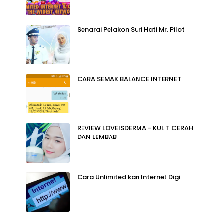
Senarai Pelakon Suri Hati Mr. Pilot
CARA SEMAK BALANCE INTERNET
REVIEW LOVEISDERMA - KULIT CERAH
DAN LEMBAB
Cara Unlimited kan Internet Digi