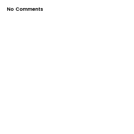
No Comments