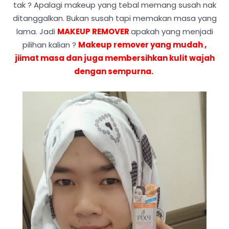
tak ? Apalagi makeup yang tebal memang susah nak
ditanggalkan. Bukan susah tapi memakan masa yang
lama. Jadi
MAKEUP REMOVER
apakah yang menjadi
pilihan kalian ?
Makeup remover yang mudah ,
jiimat masa dan juga membersihkan kulit wajah
dengan sempurna.