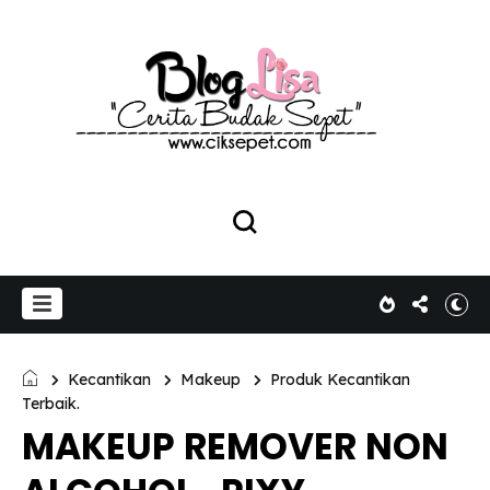
Kecantikan
Makeup
Produk Kecantikan
Terbaik.
MAKEUP REMOVER NON