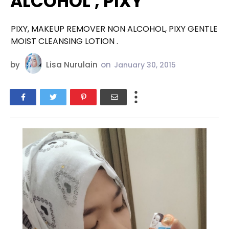
ALCOHOL , PIXY
PIXY, MAKEUP REMOVER NON ALCOHOL, PIXY GENTLE
MOIST CLEANSING LOTION .
by
Lisa Nurulain
on
January 30, 2015