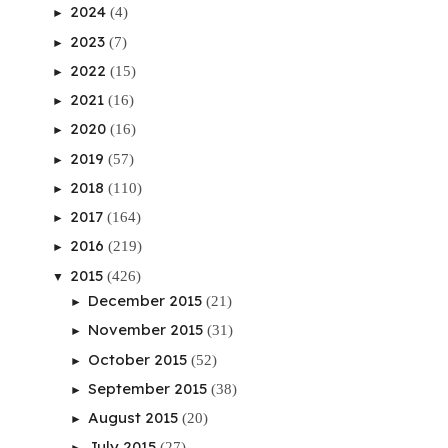
2024
(4)
►
2023
(7)
►
2022
(15)
►
2021
(16)
►
2020
(16)
►
2019
(57)
►
2018
(110)
►
2017
(164)
►
2016
(219)
►
2015
(426)
▼
December 2015
(21)
►
November 2015
(31)
►
October 2015
(52)
►
September 2015
(38)
►
August 2015
(20)
►
July 2015
(27)
►