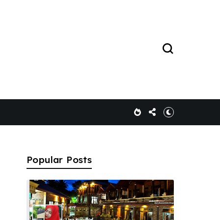
Popular Posts