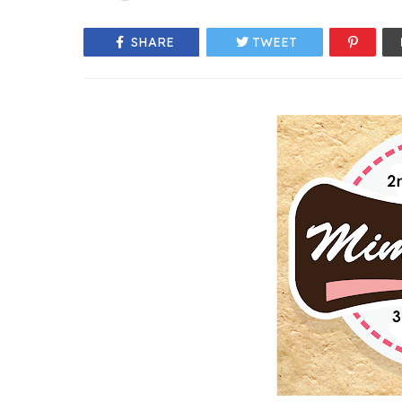
SHARE
TWEET