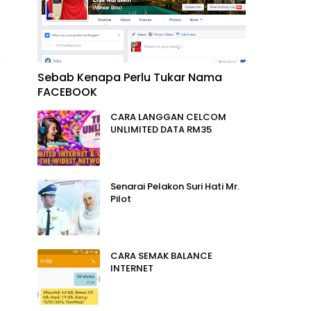
Sebab Kenapa Perlu Tukar Nama
FACEBOOK
CARA LANGGAN CELCOM
UNLIMITED DATA RM35
Senarai Pelakon Suri Hati Mr.
Pilot
CARA SEMAK BALANCE
INTERNET