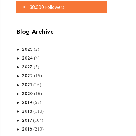
38,000 Followers
Blog Archive
2025
(2)
►
2024
(4)
►
2023
(7)
►
2022
(15)
►
2021
(16)
►
2020
(16)
►
2019
(57)
►
2018
(110)
►
2017
(164)
►
2016
(219)
►