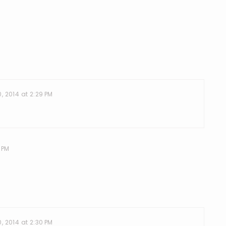
 2014 at 2:29 PM
 PM
 2014 at 2:30 PM