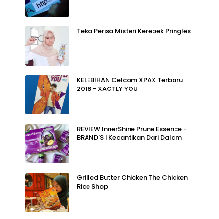
Teka Perisa Misteri Kerepek Pringles
KELEBIHAN Celcom XPAX Terbaru
2018 - XACTLY YOU
REVIEW InnerShine Prune Essence -
BRAND'S | Kecantikan Dari Dalam
Grilled Butter Chicken The Chicken
Rice Shop