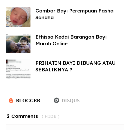
Gambar Bayi Perempuan Fasha
Sandha
Ethissa Kedai Barangan Bayi
Murah Online
PRIHATIN BAYI DIBUANG ATAU
SEBALIKNYA ?
2 Comments
( HIDE )