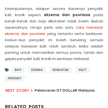
Kesimpulannya, adapun secara dasarnya penyakit
kulit kronik seperti
ekzema dan psoriasis
pada
kanak-kanak dan bayi dikatakan tidak boleh diubati
sepenuhnya, tetapi perlu ada satu
cara merawat
ekzema dan psoriasis
yang tertentu serta berkesan.
Kedua-dua penyakit ini boleh berulang semula
selepas kawasan kulit telah sembuh, Maka adalah
penting untuk memastikan semua punca, tanda dan
gejala penyakit kulit kronik ini sentiasa terkawal.
BAYI
EKZEMA
KESIHATAN
KULIT
PENYAKIT
Pelancaran GT DOLLAR Malaysia