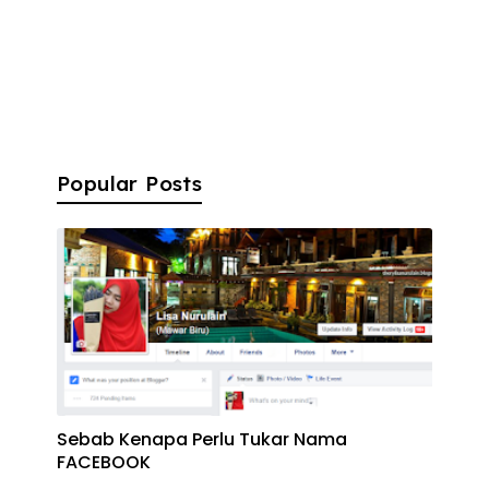
Popular Posts
Sebab Kenapa Perlu Tukar Nama
FACEBOOK