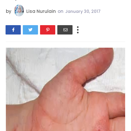
by
Lisa Nurulain
on
January 30, 2017