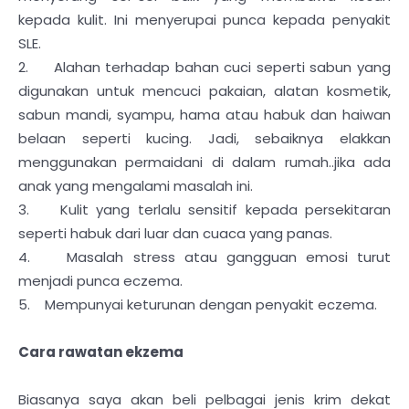
kepada kulit. Ini menyerupai punca kepada penyakit
SLE.
2. Alahan terhadap bahan cuci seperti sabun yang
digunakan untuk mencuci pakaian, alatan kosmetik,
sabun mandi, syampu, hama atau habuk dan haiwan
belaan seperti kucing. Jadi, sebaiknya elakkan
menggunakan permaidani di dalam rumah..jika ada
anak yang mengalami masalah ini.
3. Kulit yang terlalu sensitif kepada persekitaran
seperti habuk dari luar dan cuaca yang panas.
4. Masalah stress atau gangguan emosi turut
menjadi punca eczema.
5. Mempunyai keturunan dengan penyakit eczema.
Cara rawatan ekzema
Biasanya saya akan beli pelbagai jenis krim dekat