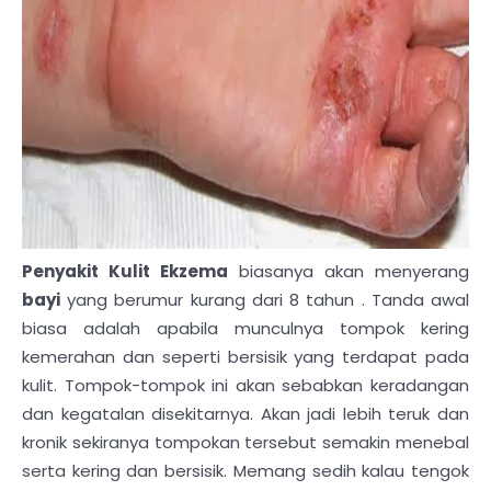
Penyakit Kulit Ekzema
biasanya akan menyerang
bayi
yang berumur kurang dari 8 tahun . Tanda awal
biasa adalah apabila munculnya tompok kering
kemerahan dan seperti bersisik yang terdapat pada
kulit. Tompok-tompok ini akan sebabkan keradangan
dan kegatalan disekitarnya. Akan jadi lebih teruk dan
kronik sekiranya tompokan tersebut semakin menebal
serta kering dan bersisik. Memang sedih kalau tengok