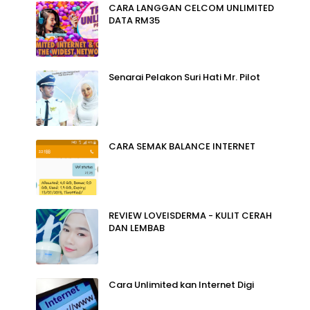
CARA LANGGAN CELCOM UNLIMITED
DATA RM35
Senarai Pelakon Suri Hati Mr. Pilot
CARA SEMAK BALANCE INTERNET
REVIEW LOVEISDERMA - KULIT CERAH
DAN LEMBAB
Cara Unlimited kan Internet Digi