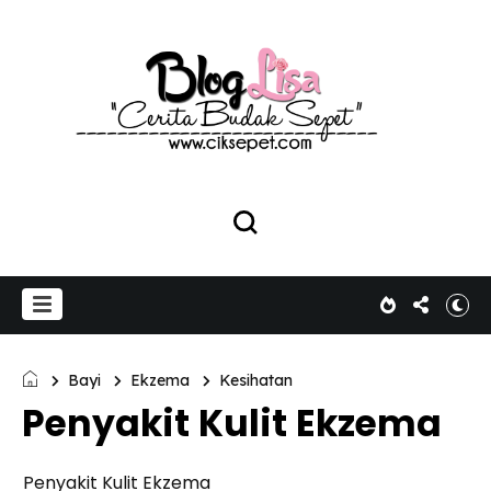
Bayi
Ekzema
Kesihatan
Penyakit Kulit Ekzema
Penyakit Kulit Ekzema