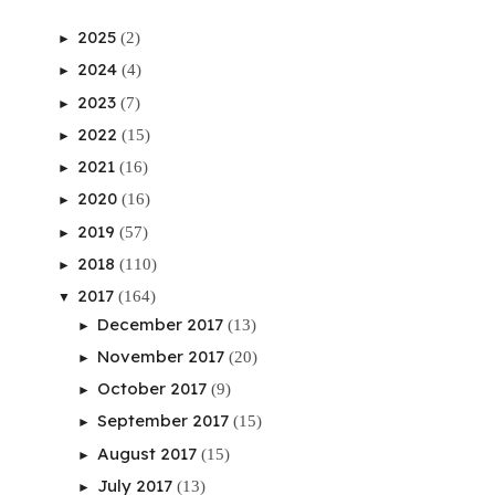
2025
(2)
►
2024
(4)
►
2023
(7)
►
2022
(15)
►
2021
(16)
►
2020
(16)
►
2019
(57)
►
2018
(110)
►
2017
(164)
▼
December 2017
(13)
►
November 2017
(20)
►
October 2017
(9)
►
September 2017
(15)
►
August 2017
(15)
►
July 2017
(13)
►