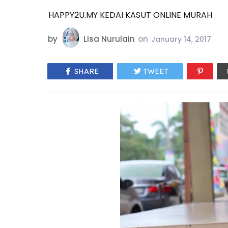
HAPPY2U.MY KEDAI KASUT ONLINE MURAH
by
Lisa Nurulain
on
January 14, 2017
SHARE
TWEET