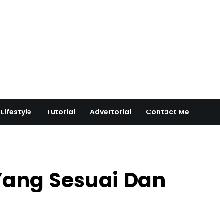
Lifestyle
Tutorial
Advertorial
Contact Me
 Yang Sesuai Dan