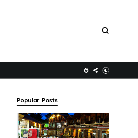
Popular Posts