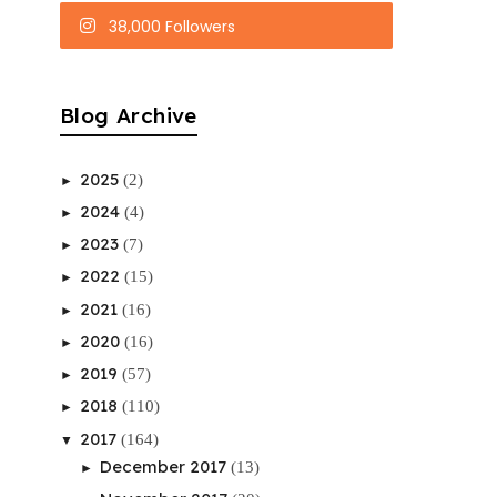
38,000 Followers
Blog Archive
2025
(2)
►
2024
(4)
►
2023
(7)
►
2022
(15)
►
2021
(16)
►
2020
(16)
►
2019
(57)
►
2018
(110)
►
2017
(164)
▼
December 2017
(13)
►