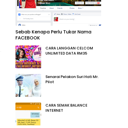
Sebab Kenapa Perlu Tukar Nama
FACEBOOK
CARA LANGGAN CELCOM
UNLIMITED DATA RM35
Senarai Pelakon Suri Hati Mr.
Pilot
CARA SEMAK BALANCE
INTERNET