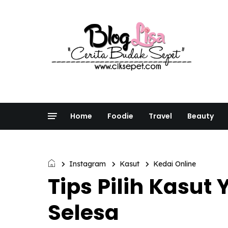
Home
Foodie
Travel
Beauty
Instagram
Kasut
Kedai Online
Tips Pilih Kasut
Selesa