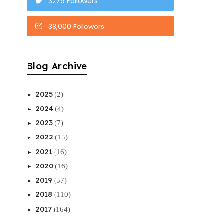
3279 Followers
38,000 Followers
Blog Archive
2025
(2)
►
2024
(4)
►
2023
(7)
►
2022
(15)
►
2021
(16)
►
2020
(16)
►
2019
(57)
►
2018
(110)
►
2017
(164)
►