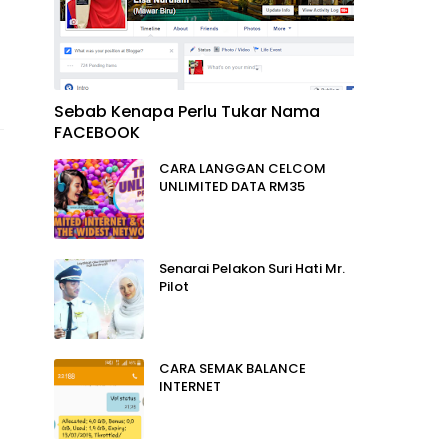
Sebab Kenapa Perlu Tukar Nama
FACEBOOK
CARA LANGGAN CELCOM
UNLIMITED DATA RM35
Senarai Pelakon Suri Hati Mr.
Pilot
CARA SEMAK BALANCE
INTERNET