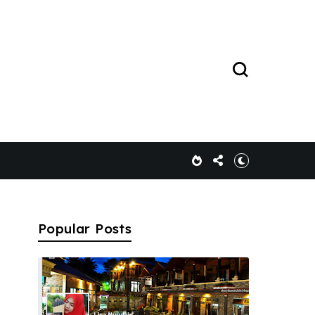
Popular Posts