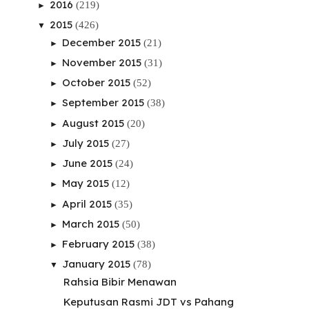
2016
(219)
►
2015
(426)
▼
December 2015
(21)
►
November 2015
(31)
►
October 2015
(52)
►
September 2015
(38)
►
August 2015
(20)
►
July 2015
(27)
►
June 2015
(24)
►
May 2015
(12)
►
April 2015
(35)
►
March 2015
(50)
►
February 2015
(38)
►
January 2015
(78)
▼
Rahsia Bibir Menawan
Keputusan Rasmi JDT vs Pahang