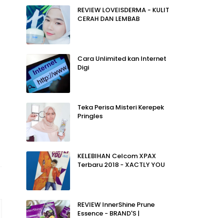
REVIEW LOVEISDERMA - KULIT
CERAH DAN LEMBAB
Cara Unlimited kan Internet
Digi
Teka Perisa Misteri Kerepek
Pringles
KELEBIHAN Celcom XPAX
Terbaru 2018 - XACTLY YOU
REVIEW InnerShine Prune
Essence - BRAND'S |