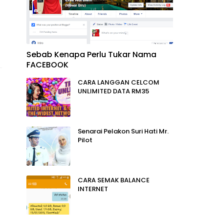
Sebab Kenapa Perlu Tukar Nama
FACEBOOK
CARA LANGGAN CELCOM
UNLIMITED DATA RM35
Senarai Pelakon Suri Hati Mr.
Pilot
CARA SEMAK BALANCE
INTERNET