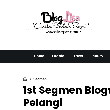
Home
Foodie
Travel
Beauty
Segmen
1st Segmen Blog
Pelangi