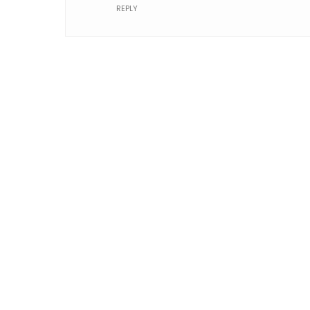
REPLY