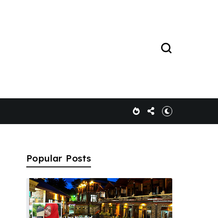
Popular Posts