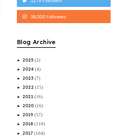
3279 Followers
38,000 Followers
Blog Archive
2025
(2)
►
2024
(4)
►
2023
(7)
►
2022
(15)
►
2021
(16)
►
2020
(16)
►
2019
(57)
►
2018
(110)
►
2017
(164)
►