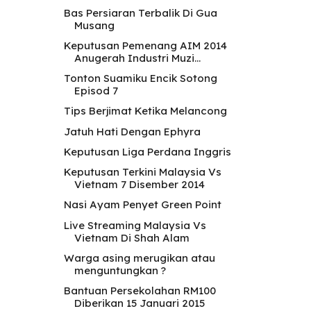
Bas Persiaran Terbalik Di Gua
Musang
Keputusan Pemenang AIM 2014
Anugerah Industri Muzi...
Tonton Suamiku Encik Sotong
Episod 7
Tips Berjimat Ketika Melancong
Jatuh Hati Dengan Ephyra
Keputusan Liga Perdana Inggris
Keputusan Terkini Malaysia Vs
Vietnam 7 Disember 2014
Nasi Ayam Penyet Green Point
Live Streaming Malaysia Vs
Vietnam Di Shah Alam
Warga asing merugikan atau
menguntungkan ?
Bantuan Persekolahan RM100
Diberikan 15 Januari 2015