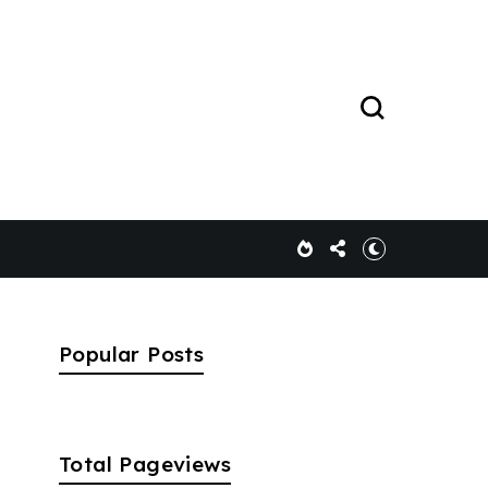
Popular Posts
Total Pageviews