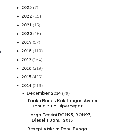
2023
(7)
►
2022
(15)
►
2021
(16)
►
2020
(16)
►
2019
(57)
►
2018
m
(110)
►
2017
(164)
►
2016
(219)
►
2015
(426)
►
2014
(318)
▼
December 2014
(79)
▼
Tarikh Bonus Kakitangan Awam
Tahun 2015 Dipercepat
Harga Terkini RON95, RON97,
Diesel 1 Janui 2015
Resepi Aiskrim Pasu Bunga