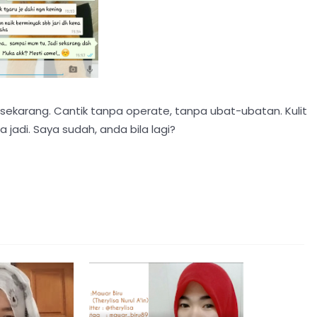
 sekarang. Cantik tanpa operate, tanpa ubat-ubatan. Kulit
 jadi. Saya sudah, anda bila lagi?