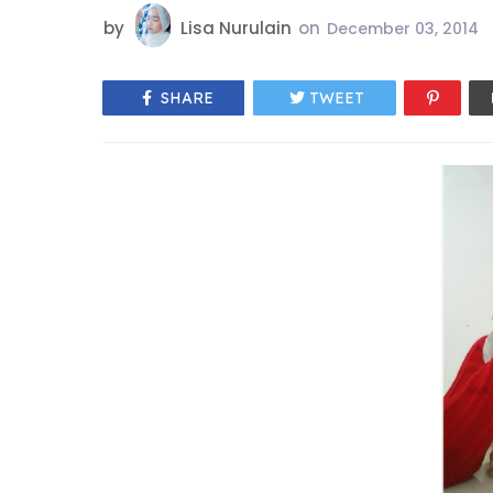
by
Lisa Nurulain
on
December 03, 2014
SHARE
TWEET