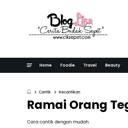
Home
Foodie
Travel
Beauty
Cantik
Kecantikan
Ramai Orang Teg
Cara cantik dengan mudah.