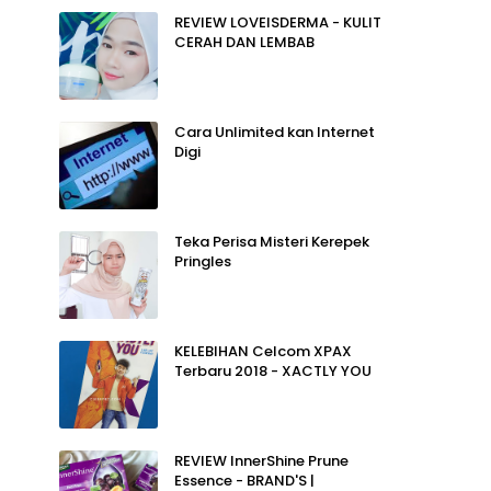
REVIEW LOVEISDERMA - KULIT
CERAH DAN LEMBAB
Cara Unlimited kan Internet
Digi
Teka Perisa Misteri Kerepek
Pringles
KELEBIHAN Celcom XPAX
Terbaru 2018 - XACTLY YOU
REVIEW InnerShine Prune
Essence - BRAND'S |