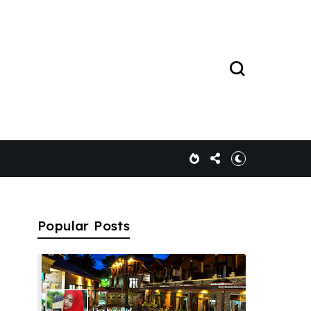
Popular Posts