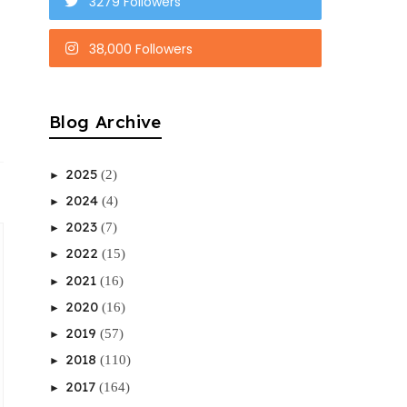
3279 Followers
38,000 Followers
Blog Archive
2025
(2)
►
2024
(4)
►
2023
(7)
►
2022
(15)
►
2021
(16)
►
2020
(16)
►
2019
(57)
►
2018
(110)
►
2017
(164)
►