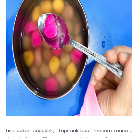
Lisa bukan
chinese
, tapi nak buat macam mana ..