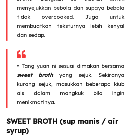
menyejukkan bebola dan supaya bebola
tidak overcooked. Juga untuk
membuatkan teksturnya lebih kenyal
dan sedap.
• Tang yuan ni sesuai dimakan bersama
sweet broth
yang sejuk. Sekiranya
kurang sejuk, masukkan beberapa kiub
ais dalam mangkuk bila ingin
menikmatinya.
SWEET BROTH (sup manis / air
syrup)