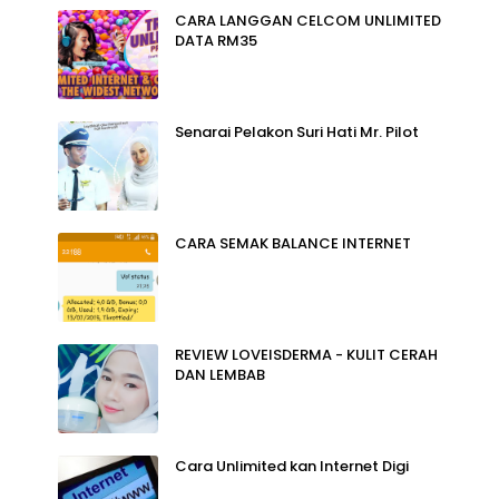
CARA LANGGAN CELCOM UNLIMITED
DATA RM35
Senarai Pelakon Suri Hati Mr. Pilot
CARA SEMAK BALANCE INTERNET
REVIEW LOVEISDERMA - KULIT CERAH
DAN LEMBAB
Cara Unlimited kan Internet Digi