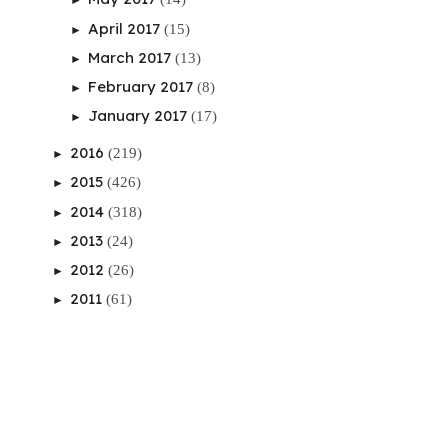
April 2017
(15)
►
March 2017
(13)
►
February 2017
(8)
►
January 2017
(17)
►
2016
(219)
►
2015
(426)
►
2014
(318)
►
2013
(24)
►
2012
(26)
►
2011
(61)
►