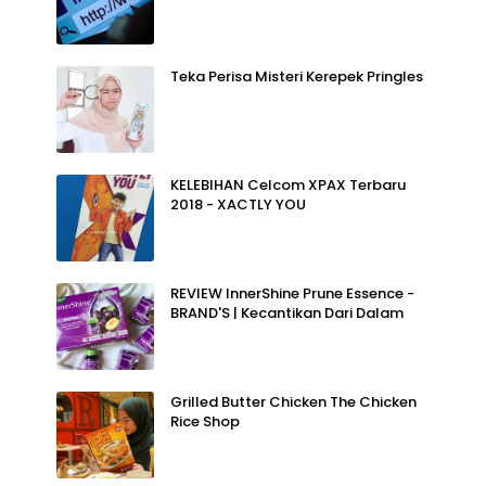
Teka Perisa Misteri Kerepek Pringles
KELEBIHAN Celcom XPAX Terbaru
2018 - XACTLY YOU
REVIEW InnerShine Prune Essence -
BRAND'S | Kecantikan Dari Dalam
Grilled Butter Chicken The Chicken
Rice Shop