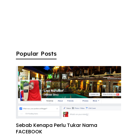
Popular Posts
Sebab Kenapa Perlu Tukar Nama
FACEBOOK