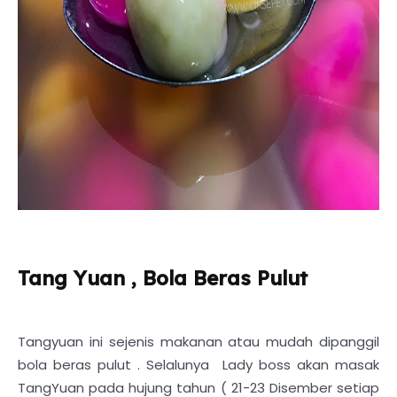
Tang Yuan , Bola Beras Pulut
Tangyuan ini sejenis makanan atau mudah dipanggil
bola beras pulut . Selalunya Lady boss akan masak
TangYuan pada hujung tahun ( 21-23 Disember setiap