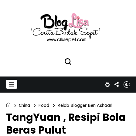
China
Food
Kelab Blogger Ben Ashaari
TangYuan , Resipi Bola
Beras Pulut