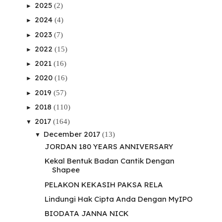
2025
(2)
►
2024
(4)
►
2023
(7)
►
2022
(15)
►
2021
(16)
►
2020
(16)
►
2019
(57)
►
2018
(110)
►
2017
(164)
▼
December 2017
(13)
▼
JORDAN 180 YEARS ANNIVERSARY
Kekal Bentuk Badan Cantik Dengan
Shapee
PELAKON KEKASIH PAKSA RELA
Lindungi Hak Cipta Anda Dengan MyIPO
BIODATA JANNA NICK