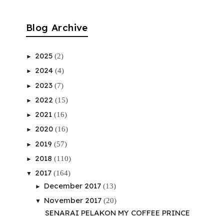
Blog Archive
2025
(2)
►
2024
(4)
►
2023
(7)
►
2022
(15)
►
2021
(16)
►
2020
(16)
►
2019
(57)
►
2018
(110)
►
2017
(164)
▼
December 2017
(13)
►
November 2017
(20)
▼
SENARAI PELAKON MY COFFEE PRINCE