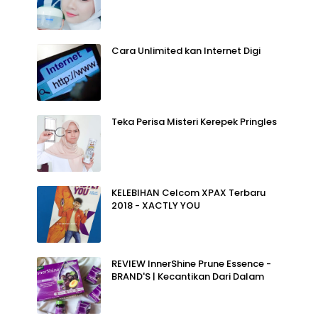
Cara Unlimited kan Internet Digi
Teka Perisa Misteri Kerepek Pringles
KELEBIHAN Celcom XPAX Terbaru
2018 - XACTLY YOU
REVIEW InnerShine Prune Essence -
BRAND'S | Kecantikan Dari Dalam