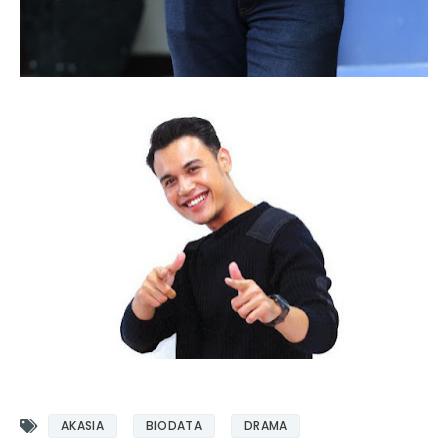
AKASIA
BIODATA
DRAMA