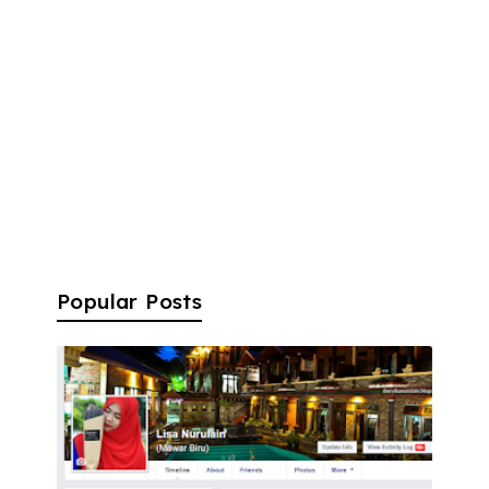
Popular Posts