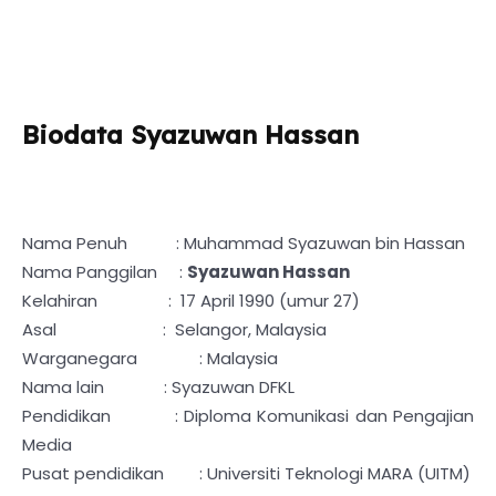
Biodata Syazuwan Hassan
Nama Penuh : Muhammad Syazuwan bin Hassan
Nama Panggilan :
Syazuwan Hassan
Kelahiran : 17 April 1990 (umur 27)
Asal : Selangor, Malaysia
Warganegara
: Malaysia
Nama lain
: Syazuwan DFKL
Pendidikan
: Diploma Komunikasi dan Pengajian
Media
Pusat pendidikan
: Universiti Teknologi MARA (UITM)