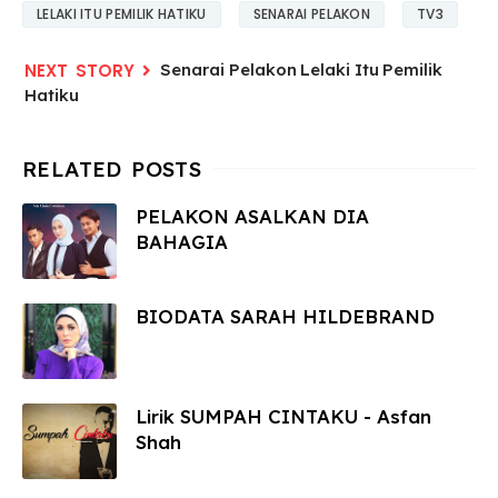
LELAKI ITU PEMILIK HATIKU
SENARAI PELAKON
TV3
Senarai Pelakon Lelaki Itu Pemilik
Hatiku
PELAKON ASALKAN DIA
BAHAGIA
BIODATA SARAH HILDEBRAND
Lirik SUMPAH CINTAKU - Asfan
Shah