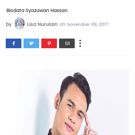
Biodata Syazuwan Hassan
by
Lisa Nurulain
on
November 09, 2017