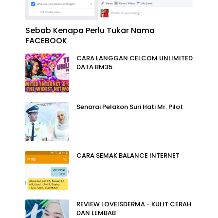
Sebab Kenapa Perlu Tukar Nama
FACEBOOK
CARA LANGGAN CELCOM UNLIMITED
DATA RM35
Senarai Pelakon Suri Hati Mr. Pilot
CARA SEMAK BALANCE INTERNET
REVIEW LOVEISDERMA - KULIT CERAH
DAN LEMBAB