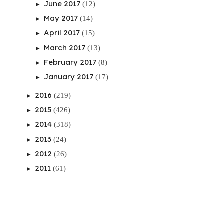
June 2017
(12)
►
May 2017
(14)
►
April 2017
(15)
►
March 2017
(13)
►
February 2017
(8)
►
January 2017
(17)
►
2016
(219)
►
2015
(426)
►
2014
(318)
►
2013
(24)
►
2012
(26)
►
2011
(61)
►