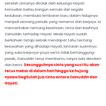
setelah cintanya ditolak oleh keluarga Hayati.
Kemudian beliau bangun semula dari segala
kedukaan, membuka lembaran baru dalam hidupnya
menjadi seorang penulis yang ternama dan berjaya. Ia
menceritakan tentang kesetiaan, cinta dan kasihnya
Zainuddin terhadap Hayati. Meski Hayati sudah
berkahwin tetapi sebaik mendapat tahu tentang
kesusahan yang dihadapi Hayati, lantaran suaminya
yang suka berpoya-poya serta tidak bertanggung-
jawab, Zainuddin terus membantu tanpa ada dendam
dan benci.
Sesungguhnya cinta yang suci itu akan
terus mekar di dalam hati hingga ke hujung
nyawa begitulah jua cinta antara Zainuddin dan
Hayati.