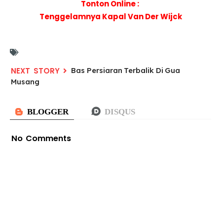
Tonton Online :
Tenggelamnya Kapal Van Der Wijck
Bas Persiaran Terbalik Di Gua
Musang
No Comments