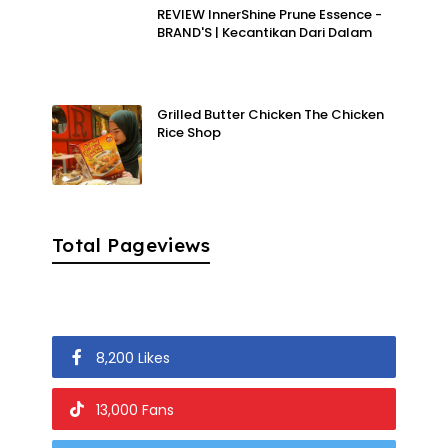
REVIEW InnerShine Prune Essence -
BRAND'S | Kecantikan Dari Dalam
Grilled Butter Chicken The Chicken
Rice Shop
Total Pageviews
8,200 Likes
13,000 Fans