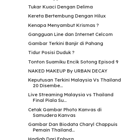
Tukar Kuaci Dengan Delima
Kereta Bertembung Dengan Hilux
Kenapa Menyambut Krismas ?
Gangguan Line dan Internet Celcom
Gambar Terkini Banjir di Pahang
Tidur Posisi Duduk ?
Tonton Suamiku Encik Sotong Episod 9
NAKED MAKEUP By URBAN DECAY
Keputusan Terkini Malaysia Vs Thailand
20 Disembe...
Live Streaming Malaysia vs Thailand
Final Piala Su...
Cetak Gambar Photo Kanvas di
Samudera Kanvas
Gambar Dan Biodata Charyl Chappuis
Pemain Thailand...
Hadiah Dari Ephyra