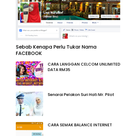
Sebab Kenapa Perlu Tukar Nama
FACEBOOK
CARA LANGGAN CELCOM UNLIMITED
DATA RM35
Senarai Pelakon Suri Hati Mr. Pilot
CARA SEMAK BALANCE INTERNET