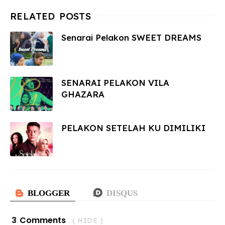
Senarai Pelakon SWEET DREAMS
SENARAI PELAKON VILA
GHAZARA
PELAKON SETELAH KU DIMILIKI
3 Comments
( HIDE )