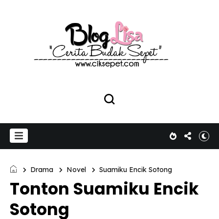
Drama
Novel
Suamiku Encik Sotong
Tonton Suamiku Encik
Sotong