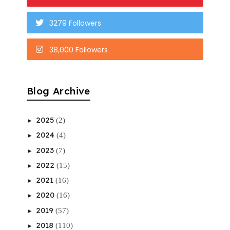
3279 Followers
38,000 Followers
Blog Archive
2025
(2)
►
2024
(4)
►
2023
(7)
►
2022
(15)
►
2021
(16)
►
2020
(16)
►
2019
(57)
►
2018
(110)
►