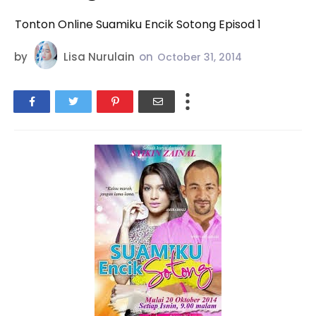
Tonton Online Suamiku Encik Sotong Episod 1
by
Lisa Nurulain
on
October 31, 2014