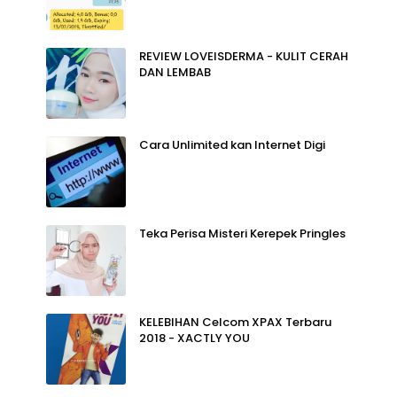
REVIEW LOVEISDERMA - KULIT CERAH
DAN LEMBAB
Cara Unlimited kan Internet Digi
Teka Perisa Misteri Kerepek Pringles
KELEBIHAN Celcom XPAX Terbaru
2018 - XACTLY YOU