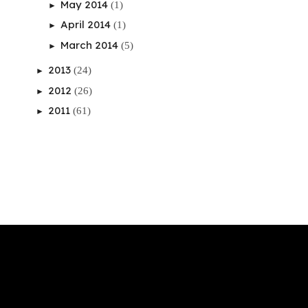
May 2014
(1)
►
April 2014
(1)
►
March 2014
(5)
►
2013
(24)
►
2012
(26)
►
2011
(61)
►