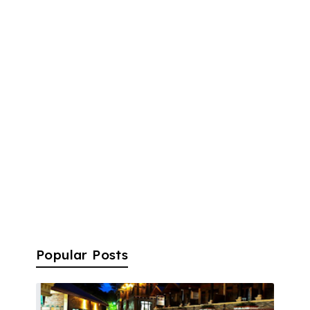
Popular Posts