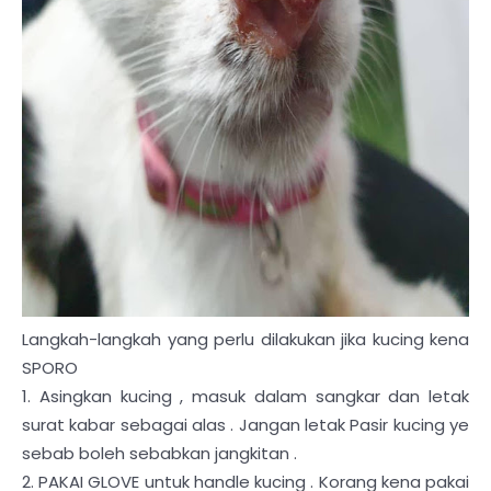
Langkah-langkah yang perlu dilakukan jika kucing kena
SPORO
1. Asingkan kucing , masuk dalam sangkar dan letak
surat kabar sebagai alas . Jangan letak Pasir kucing ye
sebab boleh sebabkan jangkitan .
2. PAKAI GLOVE untuk handle kucing . Korang kena pakai