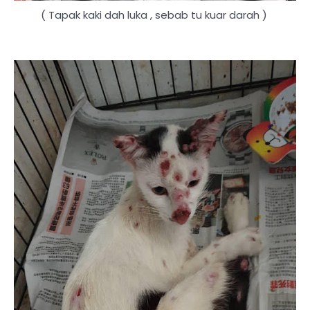
( Tapak kaki dah luka , sebab tu kuar darah )