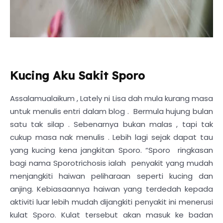
Kucing Aku Sakit Sporo
Assalamualaikum , Lately ni Lisa dah mula kurang masa
untuk menulis entri dalam blog . Bermula hujung bulan
satu tak silap . Sebenarnya bukan malas , tapi tak
cukup masa nak menulis . Lebih lagi sejak dapat tau
yang kucing kena jangkitan Sporo. “Sporo ringkasan
bagi nama Sporotrichosis ialah penyakit yang mudah
menjangkiti haiwan peliharaan seperti kucing dan
anjing. Kebiasaannya haiwan yang terdedah kepada
aktiviti luar lebih mudah dijangkiti penyakit ini menerusi
kulat Sporo. Kulat tersebut akan masuk ke badan