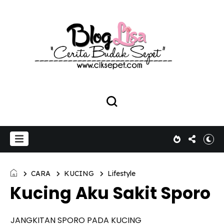
CARA
KUCING
Lifestyle
Kucing Aku Sakit Sporo
JANGKITAN SPORO PADA KUCING