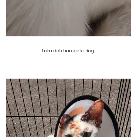
Luka dah hampir kering