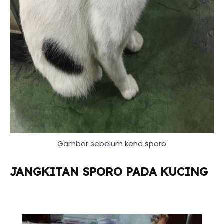
Gambar sebelum kena sporo
JANGKITAN SPORO PADA KUCING