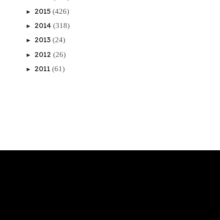
2015
(426)
►
2014
(318)
►
2013
(24)
►
2012
(26)
►
2011
(61)
►