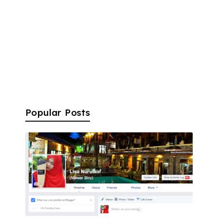
Popular Posts