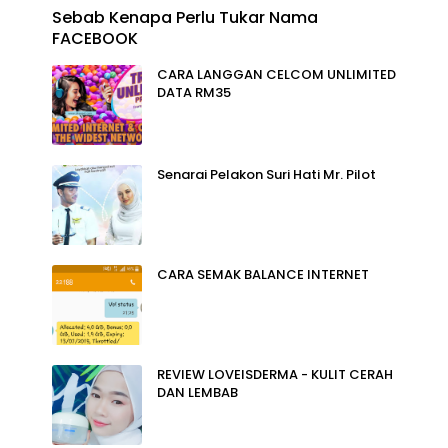
Sebab Kenapa Perlu Tukar Nama
FACEBOOK
CARA LANGGAN CELCOM UNLIMITED
DATA RM35
Senarai Pelakon Suri Hati Mr. Pilot
CARA SEMAK BALANCE INTERNET
REVIEW LOVEISDERMA - KULIT CERAH
DAN LEMBAB