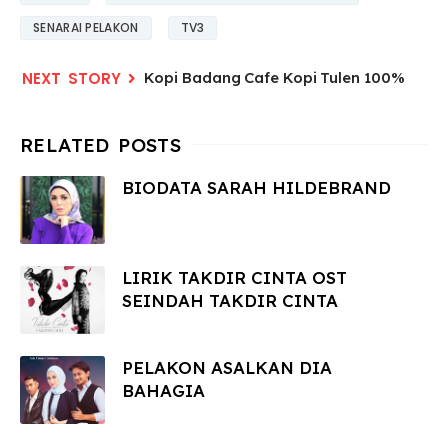
SENARAI PELAKON
TV3
Kopi Badang Cafe Kopi Tulen 100%
BIODATA SARAH HILDEBRAND
LIRIK TAKDIR CINTA OST
SEINDAH TAKDIR CINTA
PELAKON ASALKAN DIA
BAHAGIA