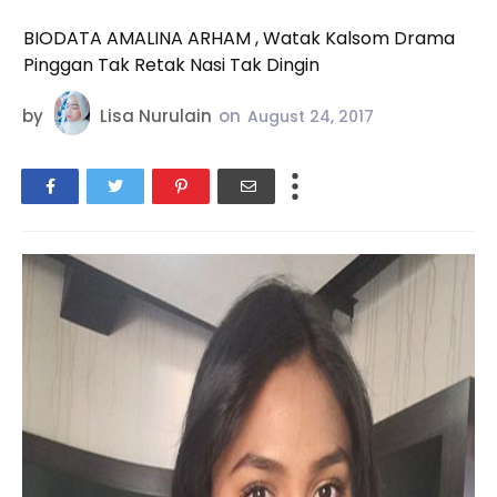
BIODATA AMALINA ARHAM , Watak Kalsom Drama
Pinggan Tak Retak Nasi Tak Dingin
by
Lisa Nurulain
on
August 24, 2017