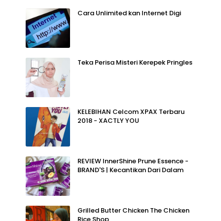
Cara Unlimited kan Internet Digi
Teka Perisa Misteri Kerepek Pringles
KELEBIHAN Celcom XPAX Terbaru
2018 - XACTLY YOU
REVIEW InnerShine Prune Essence -
BRAND'S | Kecantikan Dari Dalam
Grilled Butter Chicken The Chicken
Rice Shop