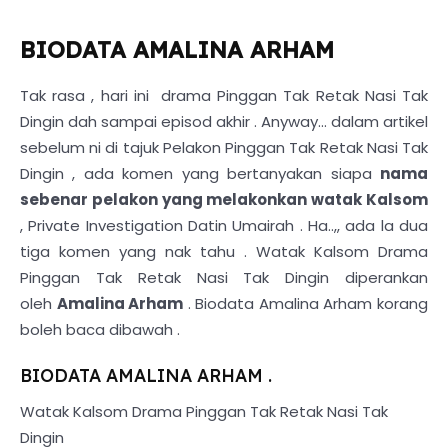
BIODATA AMALINA ARHAM
Tak rasa , hari ini drama Pinggan Tak Retak Nasi Tak
Dingin dah sampai episod akhir . Anyway... dalam artikel
sebelum ni di tajuk Pelakon Pinggan Tak Retak Nasi Tak
Dingin , ada komen yang bertanyakan siapa
nama
sebenar pelakon yang melakonkan watak Kalsom
, Private Investigation Datin Umairah . Ha..,, ada la dua
tiga komen yang nak tahu . Watak Kalsom Drama
Pinggan Tak Retak Nasi Tak Dingin diperankan
oleh
Amalina Arham
. Biodata Amalina Arham korang
boleh baca dibawah .
BIODATA AMALINA ARHAM .
Watak Kalsom Drama Pinggan Tak Retak Nasi Tak
Dingin