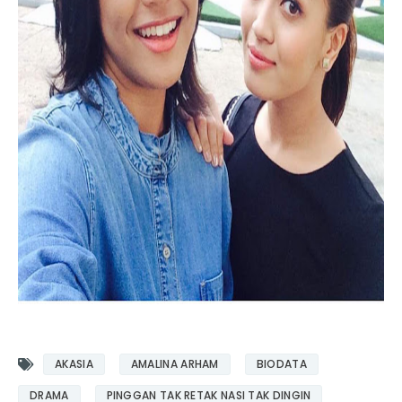
AKASIA
AMALINA ARHAM
BIODATA
DRAMA
PINGGAN TAK RETAK NASI TAK DINGIN