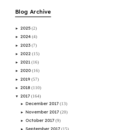
Blog Archive
2025
(2)
►
2024
(4)
►
2023
(7)
►
2022
(15)
►
2021
(16)
►
2020
(16)
►
2019
(57)
►
2018
(110)
►
2017
(164)
▼
December 2017
(13)
►
November 2017
(20)
►
October 2017
(9)
►
September 2017
(15)
►