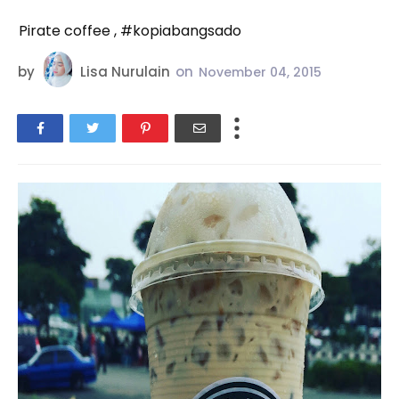
Pirate coffee , #kopiabangsado
by
Lisa Nurulain
on
November 04, 2015