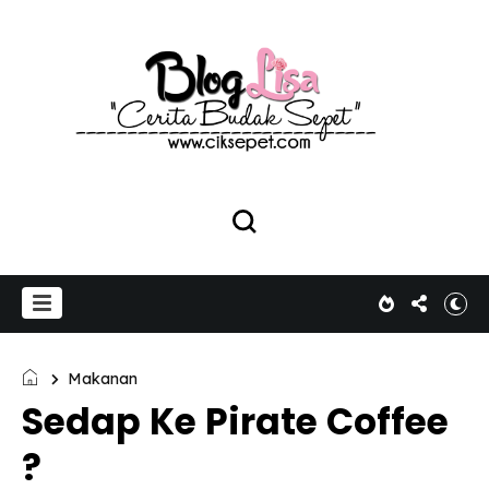
Makanan
Sedap Ke Pirate Coffee
?