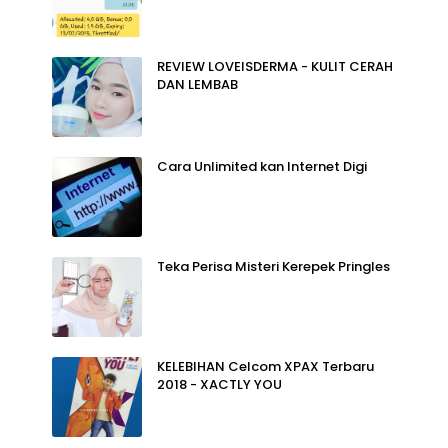
REVIEW LOVEISDERMA - KULIT CERAH
DAN LEMBAB
Cara Unlimited kan Internet Digi
Teka Perisa Misteri Kerepek Pringles
KELEBIHAN Celcom XPAX Terbaru
2018 - XACTLY YOU