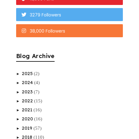
3279 Followers
38,000 Followers
Blog Archive
2025
(2)
►
2024
(4)
►
2023
(7)
►
2022
(15)
►
2021
(16)
►
2020
(16)
►
2019
(57)
►
2018
(110)
►