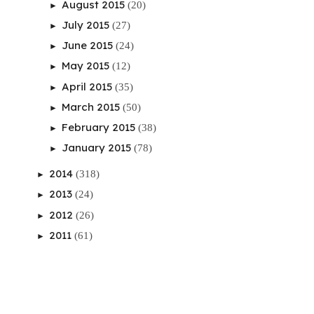
August 2015
(20)
►
July 2015
(27)
►
June 2015
(24)
►
May 2015
(12)
►
April 2015
(35)
►
March 2015
(50)
►
February 2015
(38)
►
January 2015
(78)
►
2014
(318)
►
2013
(24)
►
2012
(26)
►
2011
(61)
►