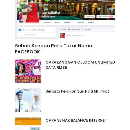
Sebab Kenapa Perlu Tukar Nama
FACEBOOK
CARA LANGGAN CELCOM UNLIMITED
DATA RM35
Senarai Pelakon Suri Hati Mr. Pilot
CARA SEMAK BALANCE INTERNET