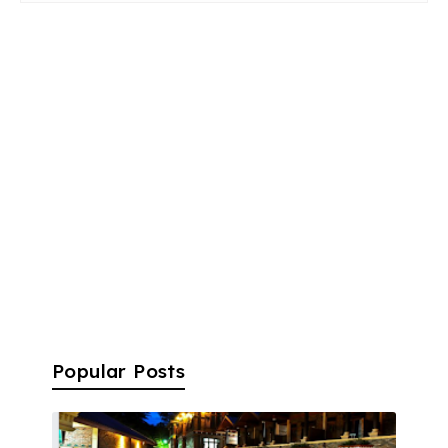
Popular Posts