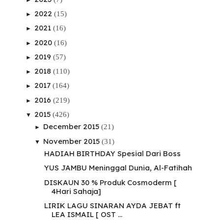
2022
(15)
►
2021
(16)
►
2020
(16)
►
2019
(57)
►
2018
(110)
►
2017
(164)
►
2016
(219)
►
2015
(426)
▼
December 2015
(21)
►
November 2015
(31)
▼
HADIAH BIRTHDAY Spesial Dari Boss
YUS JAMBU Meninggal Dunia, Al-Fatihah
DISKAUN 30 % Produk Cosmoderm [
4Hari Sahaja]
LIRIK LAGU SINARAN AYDA JEBAT ft
LEA ISMAIL [ OST ...