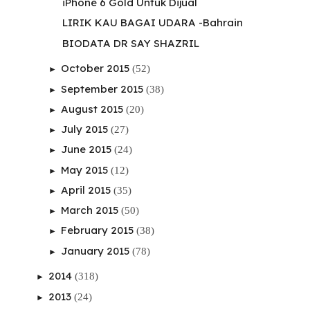
iPhone 6 Gold Untuk Dijual
LIRIK KAU BAGAI UDARA -Bahrain
BIODATA DR SAY SHAZRIL
October 2015
(52)
►
September 2015
(38)
►
August 2015
(20)
►
July 2015
(27)
►
June 2015
(24)
►
May 2015
(12)
►
April 2015
(35)
►
March 2015
(50)
►
February 2015
(38)
►
January 2015
(78)
►
2014
(318)
►
2013
(24)
►