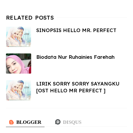
SINOPSIS HELLO MR. PERFECT
Biodata Nur Ruhainies Farehah
LIRIK SORRY SORRY SAYANGKU
[OST HELLO MR PERFECT ]