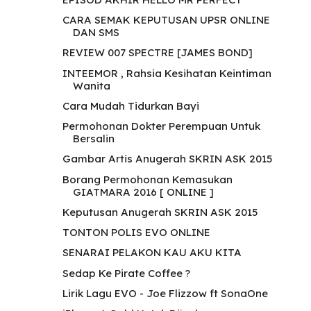
CARA SEMAK KEPUTUSAN UPSR ONLINE
DAN SMS
REVIEW 007 SPECTRE [JAMES BOND]
INTEEMOR , Rahsia Kesihatan Keintiman
Wanita
Cara Mudah Tidurkan Bayi
Permohonan Dokter Perempuan Untuk
Bersalin
Gambar Artis Anugerah SKRIN ASK 2015
Borang Permohonan Kemasukan
GIATMARA 2016 [ ONLINE ]
Keputusan Anugerah SKRIN ASK 2015
TONTON POLIS EVO ONLINE
SENARAI PELAKON KAU AKU KITA
Sedap Ke Pirate Coffee ?
Lirik Lagu EVO - Joe Flizzow ft SonaOne