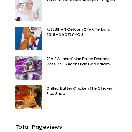
KELEBIHAN Celcom XPAX Terbaru
2018 - XACTLY YOU
REVIEW InnerShine Prune Essence -
BRAND'S | Kecantikan Dari Dalam
Grilled Butter Chicken The Chicken
Rice Shop
Total Pageviews