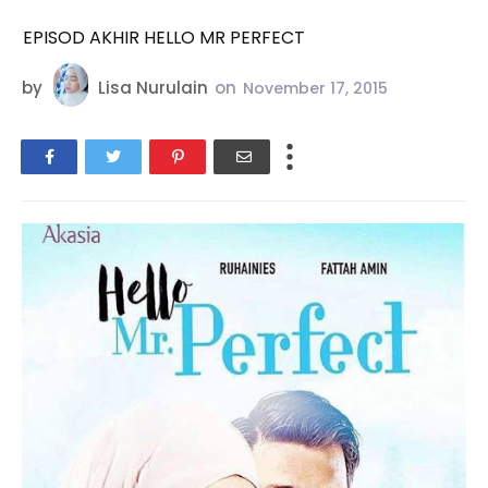
EPISOD AKHIR HELLO MR PERFECT
by
Lisa Nurulain
on
November 17, 2015