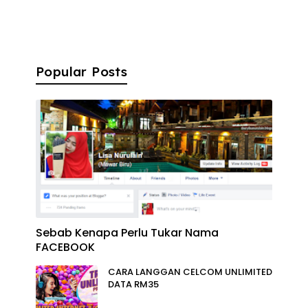
Popular Posts
Sebab Kenapa Perlu Tukar Nama
FACEBOOK
CARA LANGGAN CELCOM UNLIMITED
DATA RM35