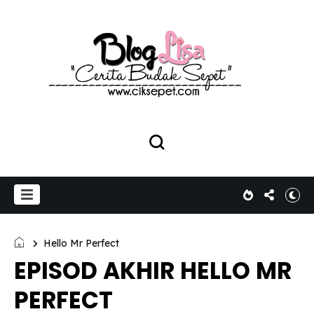
Hello Mr Perfect
EPISOD AKHIR HELLO MR
PERFECT