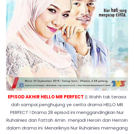
EPISOD AKHIR HELLO MR PERFECT
|| Wahh tak terasa
dah sampai penghujung ye cerita drama HELLO MR
PERFECT ! Drama 28 episod ini menggandingkan Nur
Ruhainies dan Fattah Amin menjadi Heroin dan Herroin
dalam drama ini. Menariknya Nur Ruhainies memegang