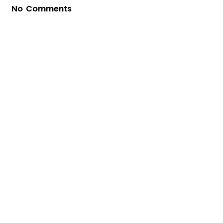
No Comments