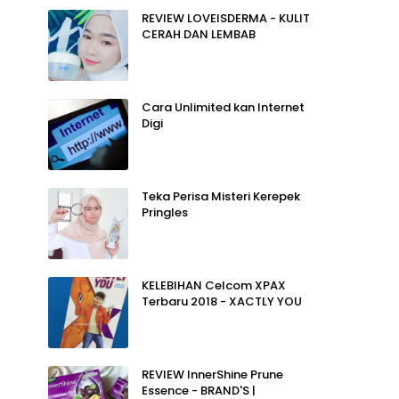
REVIEW LOVEISDERMA - KULIT
CERAH DAN LEMBAB
Cara Unlimited kan Internet
Digi
Teka Perisa Misteri Kerepek
Pringles
KELEBIHAN Celcom XPAX
Terbaru 2018 - XACTLY YOU
REVIEW InnerShine Prune
Essence - BRAND'S |