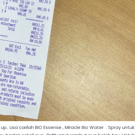
. Lisa carilah BIO Essense , Miracle Bio Water . Spray untuk