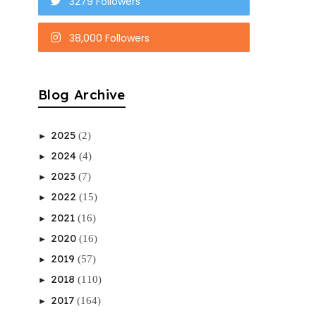
3279 Followers
38,000 Followers
Blog Archive
2025
(2)
►
2024
(4)
►
2023
(7)
►
2022
(15)
►
2021
(16)
►
2020
(16)
►
2019
(57)
►
2018
(110)
►
2017
(164)
►