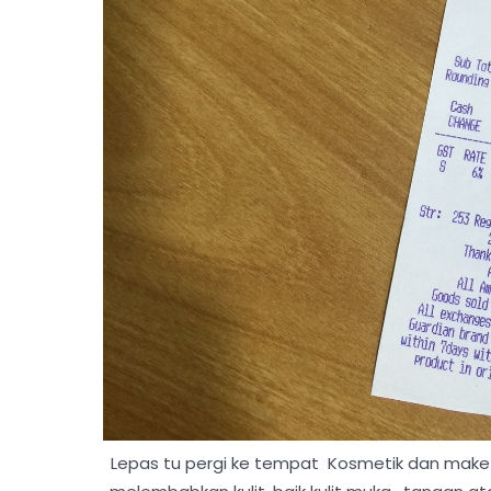
Lepas tu pergi ke tempat Kosmetik dan make up.