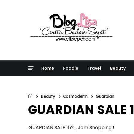
Home
Foodie
Travel
Beauty
Beauty
Cosmoderm
Guardian
GUARDIAN SALE 1
GUARDIAN SALE 15% , Jom Shopping !