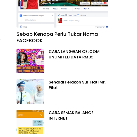
Sebab Kenapa Perlu Tukar Nama
FACEBOOK
CARA LANGGAN CELCOM
UNLIMITED DATA RM35
Senarai Pelakon Suri Hati Mr.
Pilot
CARA SEMAK BALANCE
INTERNET