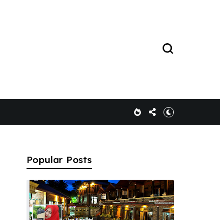
Popular Posts