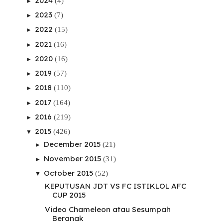
2024
(4)
►
2023
(7)
►
2022
(15)
►
2021
(16)
►
2020
(16)
►
2019
(57)
►
2018
(110)
►
2017
(164)
►
2016
(219)
►
2015
(426)
▼
December 2015
(21)
►
November 2015
(31)
►
October 2015
(52)
▼
KEPUTUSAN JDT VS FC ISTIKLOL AFC
CUP 2015
Video Chameleon atau Sesumpah
Beranak