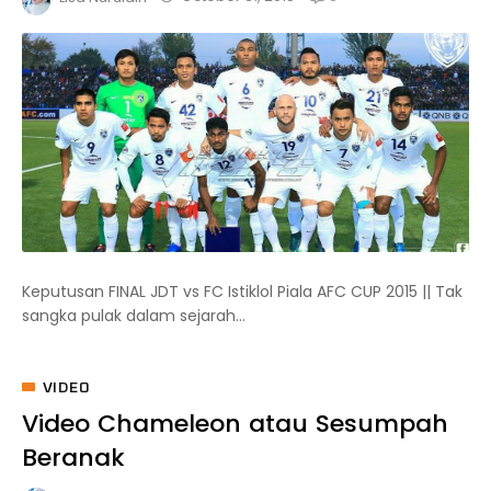
Keputusan FINAL JDT vs FC Istiklol Piala AFC CUP 2015 || Tak
sangka pulak dalam sejarah...
VIDEO
Video Chameleon atau Sesumpah
Beranak