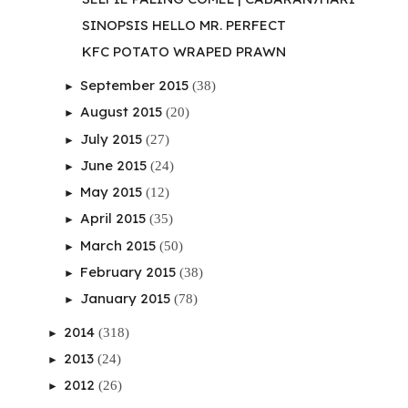
SINOPSIS HELLO MR. PERFECT
KFC POTATO WRAPED PRAWN
September 2015
(38)
►
August 2015
(20)
►
July 2015
(27)
►
June 2015
(24)
►
May 2015
(12)
►
April 2015
(35)
►
March 2015
(50)
►
February 2015
(38)
►
January 2015
(78)
►
2014
(318)
►
2013
(24)
►
2012
(26)
►