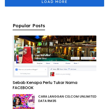
Popular Posts
Sebab Kenapa Perlu Tukar Nama
FACEBOOK
CARA LANGGAN CELCOM UNLIMITED
DATA RM35