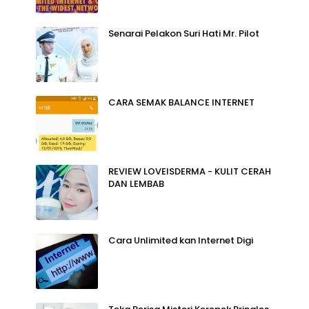
Senarai Pelakon Suri Hati Mr. Pilot
CARA SEMAK BALANCE INTERNET
REVIEW LOVEISDERMA - KULIT CERAH
DAN LEMBAB
Cara Unlimited kan Internet Digi