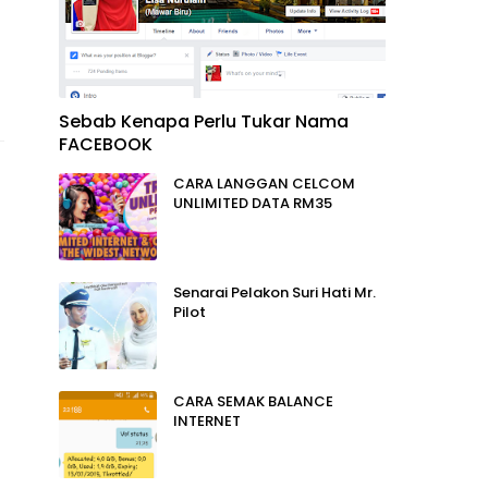
Sebab Kenapa Perlu Tukar Nama
FACEBOOK
CARA LANGGAN CELCOM
UNLIMITED DATA RM35
Senarai Pelakon Suri Hati Mr.
Pilot
CARA SEMAK BALANCE
INTERNET