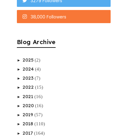
3279 Followers
38,000 Followers
Blog Archive
2025
(2)
►
2024
(4)
►
2023
(7)
►
2022
(15)
►
2021
(16)
►
2020
(16)
►
2019
(57)
►
2018
(110)
►
2017
(164)
►