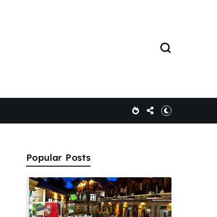
Popular Posts