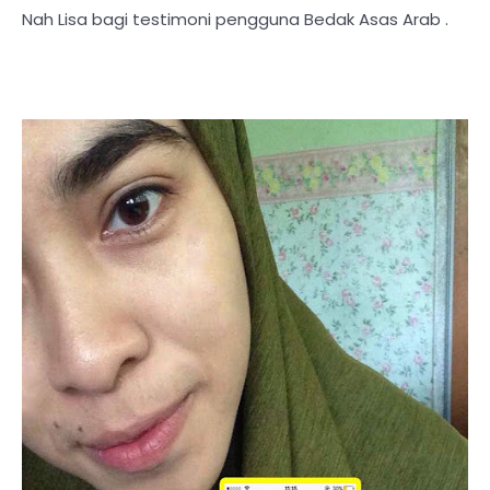
Nah Lisa bagi testimoni pengguna Bedak Asas Arab .