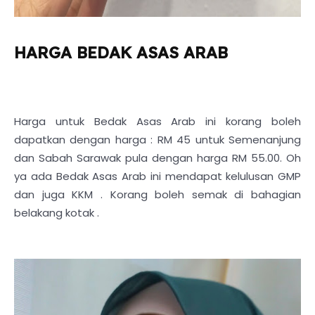
HARGA BEDAK ASAS ARAB
Harga untuk Bedak Asas Arab ini korang boleh
dapatkan dengan harga : RM 45 untuk Semenanjung
dan Sabah Sarawak pula dengan harga RM 55.00. Oh
ya ada Bedak Asas Arab ini mendapat kelulusan GMP
dan juga KKM . Korang boleh semak di bahagian
belakang kotak .