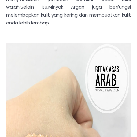
wajah.Selain itu,Minyak Argan juga berfungsi
melembapkan kulit yang kering dan membuatkan kulit
anda lebih lembap.