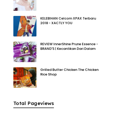
KELEBIHAN Celcom XPAX Terbaru
2018 - XACTLY YOU
REVIEW InnerShine Prune Essence -
BRAND'S | Kecantikan Dari Dalam
Grilled Butter Chicken The Chicken
Rice Shop
Total Pageviews