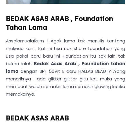
BEDAK ASAS ARAB , Foundation
Tahan Lama
Assalamualaikum ! Agak lama tak menulis tentang
makeup kan . Kali ini Lisa nak share foundation yang
Lisa pakai baru-baru ini .Foundation itu tak lain tak
bukan ialah
Bedak Asas Arab , Foundation tahan
lama
dengan SPF 50Vit E daru HALLAS BEAUTY .Yang
menariknya , ada glitter glitter gitu kat muka yang
membuat wajah semakin lama semakin glowing ketika
memakainya.
BEDAK ASAS ARAB