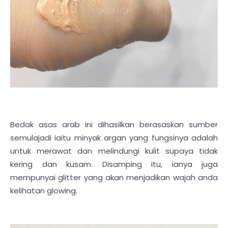
Bedak asas arab ini dihasilkan berasaskan sumber
semulajadi iaitu minyak argan yang fungsinya adalah
untuk merawat dan melindungi kulit supaya tidak
kering dan kusam. Disamping itu, ianya juga
mempunyai glitter yang akan menjadikan wajah anda
kelihatan glowing.