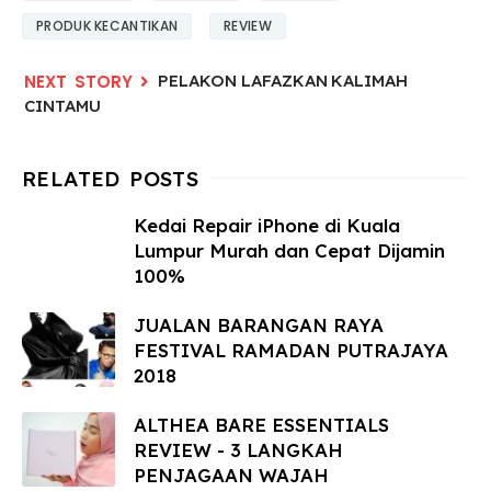
PRODUK KECANTIKAN
REVIEW
PELAKON LAFAZKAN KALIMAH
CINTAMU
Kedai Repair iPhone di Kuala
Lumpur Murah dan Cepat Dijamin
100%
JUALAN BARANGAN RAYA
FESTIVAL RAMADAN PUTRAJAYA
2018
ALTHEA BARE ESSENTIALS
REVIEW - 3 LANGKAH
PENJAGAAN WAJAH