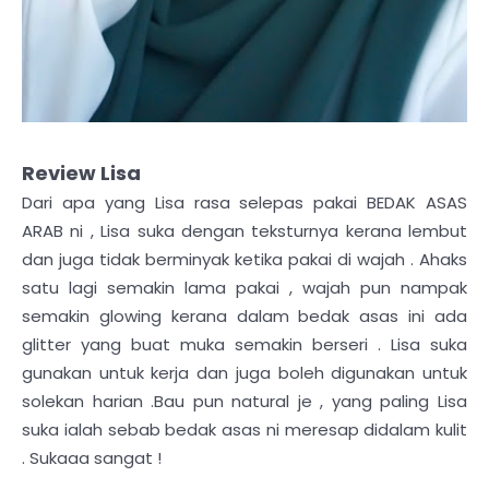
Review Lisa
Dari apa yang Lisa rasa selepas pakai BEDAK ASAS
ARAB ni , Lisa suka dengan teksturnya kerana lembut
dan juga tidak berminyak ketika pakai di wajah . Ahaks
satu lagi semakin lama pakai , wajah pun nampak
semakin glowing kerana dalam bedak asas ini ada
glitter yang buat muka semakin berseri . Lisa suka
gunakan untuk kerja dan juga boleh digunakan untuk
solekan harian .Bau pun natural je , yang paling Lisa
suka ialah sebab bedak asas ni meresap didalam kulit
. Sukaaa sangat !