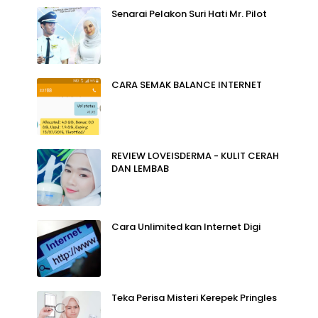
Senarai Pelakon Suri Hati Mr. Pilot
CARA SEMAK BALANCE INTERNET
REVIEW LOVEISDERMA - KULIT CERAH
DAN LEMBAB
Cara Unlimited kan Internet Digi
Teka Perisa Misteri Kerepek Pringles