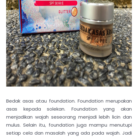
Bedak asas atau foundation. Foundation merupakan
asas kepada solekan. Foundation yang akan
menjadikan wajah seseorang menjadi lebih licin dan
mulus. Selain itu, foundation juga mampu menutupi
setiap cela dan masalah yang ada pada wajah. Jadi