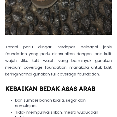
Tetapi perlu diingat, terdapat pelbagai jenis
foundation yang perlu disesuaikan dengan jenis kulit
wajah. Jika kulit wajah yang berminyak gunakan
medium coverage foundation, manakala untuk kulit
kering/normal gunakan full coverage foundation.
KEBAIKAN BEDAK ASAS ARAB
Dari sumber bahan kualiti, segar dan
semulajadi.
Tidak mempunyai silikon, mesra wuduk dan