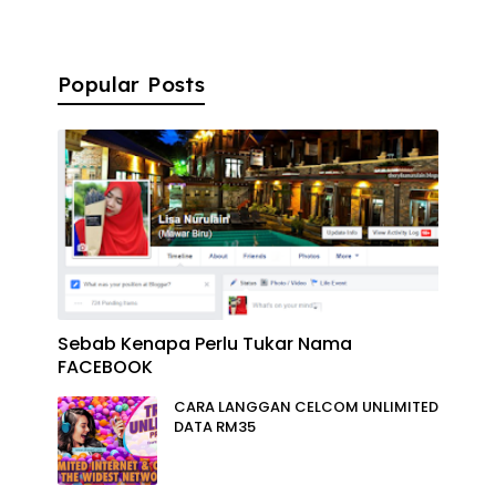
Popular Posts
Sebab Kenapa Perlu Tukar Nama
FACEBOOK
CARA LANGGAN CELCOM UNLIMITED
DATA RM35