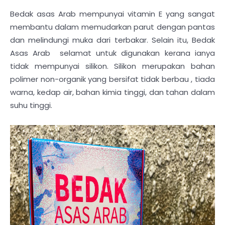
Bedak asas Arab mempunyai vitamin E yang sangat
membantu dalam memudarkan parut dengan pantas
dan melindungi muka dari terbakar. Selain itu, Bedak
Asas Arab selamat untuk digunakan kerana ianya
tidak mempunyai silikon. Silikon merupakan bahan
polimer non-organik yang bersifat tidak berbau , tiada
warna, kedap air, bahan kimia tinggi, dan tahan dalam
suhu tinggi.