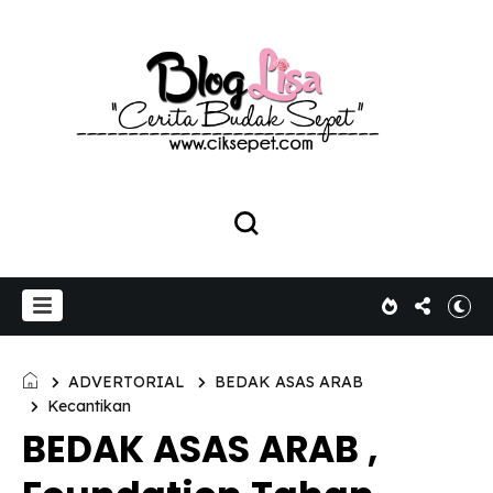
ADVERTORIAL
BEDAK ASAS ARAB
Kecantikan
BEDAK ASAS ARAB ,