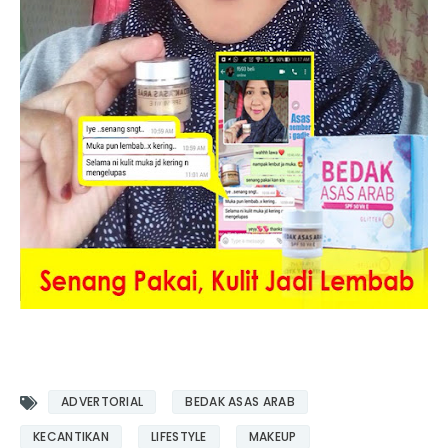
ADVERTORIAL
BEDAK ASAS ARAB
KECANTIKAN
LIFESTYLE
MAKEUP