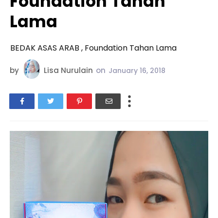
Foundation Tahan
Lama
BEDAK ASAS ARAB , Foundation Tahan Lama
by
Lisa Nurulain
on
January 16, 2018