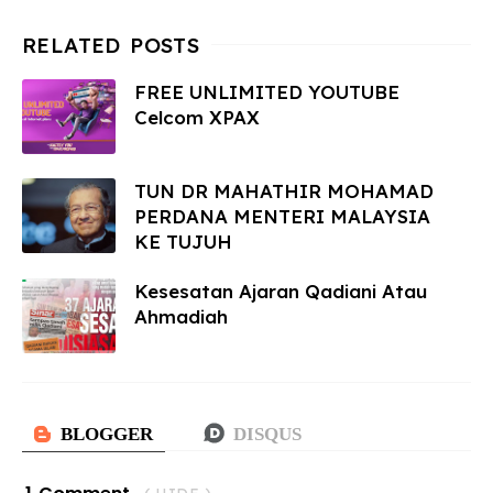
FREE UNLIMITED YOUTUBE
Celcom XPAX
TUN DR MAHATHIR MOHAMAD
PERDANA MENTERI MALAYSIA
KE TUJUH
Kesesatan Ajaran Qadiani Atau
Ahmadiah