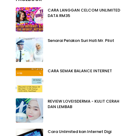
CARA LANGGAN CELCOM UNLIMITED
DATA RM35
Senarai Pelakon Suri Hati Mr. Pilot
CARA SEMAK BALANCE INTERNET
REVIEW LOVEISDERMA - KULIT CERAH
DAN LEMBAB
Cara Unlimited kan Internet Digi