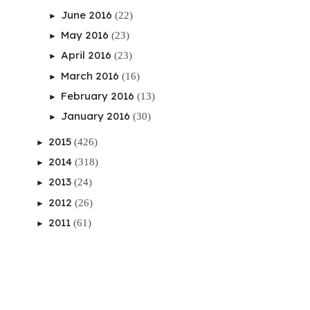
June 2016
(22)
►
May 2016
(23)
►
April 2016
(23)
►
March 2016
(16)
►
February 2016
(13)
►
January 2016
(30)
►
2015
(426)
►
2014
(318)
►
2013
(24)
►
2012
(26)
►
2011
(61)
►