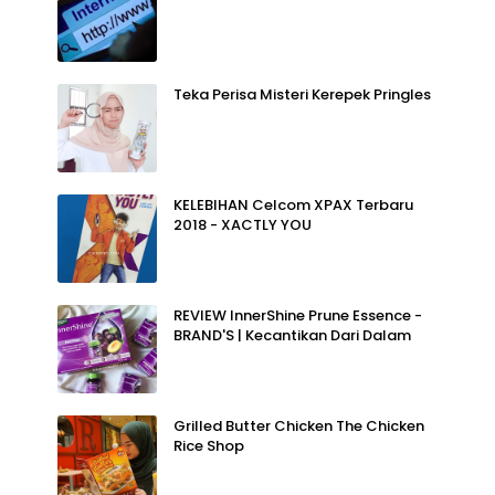
Teka Perisa Misteri Kerepek Pringles
KELEBIHAN Celcom XPAX Terbaru
2018 - XACTLY YOU
REVIEW InnerShine Prune Essence -
BRAND'S | Kecantikan Dari Dalam
Grilled Butter Chicken The Chicken
Rice Shop