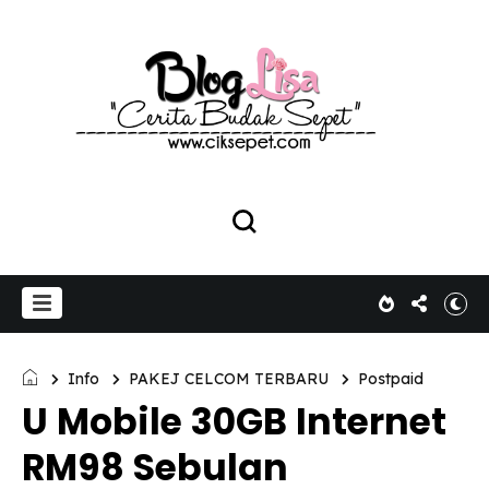
Info
PAKEJ CELCOM TERBARU
Postpaid
U Mobile 30GB Internet
RM98 Sebulan