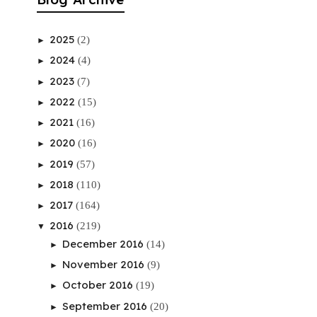
2025
(2)
►
2024
(4)
►
2023
(7)
►
2022
(15)
►
2021
(16)
►
2020
(16)
►
2019
(57)
►
2018
(110)
►
2017
(164)
►
2016
(219)
▼
December 2016
(14)
►
November 2016
(9)
►
October 2016
(19)
►
September 2016
(20)
►