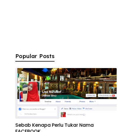
Popular Posts
Sebab Kenapa Perlu Tukar Nama
FACEBOOK