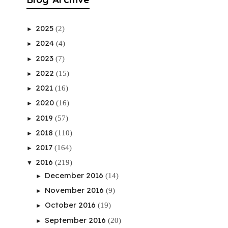
2025
(2)
►
2024
(4)
►
2023
(7)
►
2022
(15)
►
2021
(16)
►
2020
(16)
►
2019
(57)
►
2018
(110)
►
2017
(164)
►
2016
(219)
▼
December 2016
(14)
►
November 2016
(9)
►
October 2016
(19)
►
September 2016
(20)
►