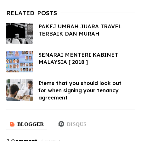
PAKEJ UMRAH JUARA TRAVEL
TERBAIK DAN MURAH
SENARAI MENTERI KABINET
MALAYSIA [ 2018 ]
Items that you should look out
for when signing your tenancy
agreement