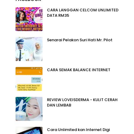
CARA LANGGAN CELCOM UNLIMITED
DATA RM35
Senarai Pelakon Suri Hati Mr. Pilot
CARA SEMAK BALANCE INTERNET
REVIEW LOVEISDERMA - KULIT CERAH
DAN LEMBAB
Cara Unlimited kan Internet Digi