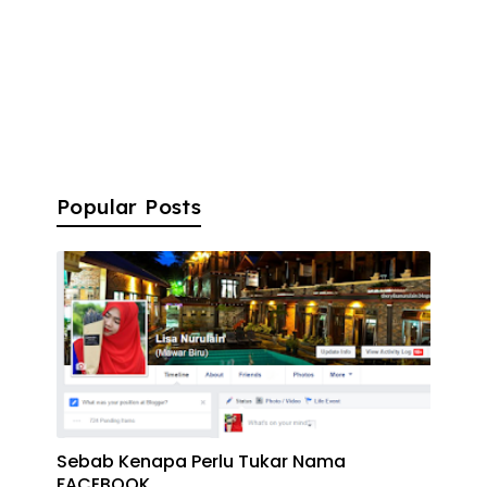
Popular Posts
Sebab Kenapa Perlu Tukar Nama
FACEBOOK