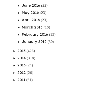
June 2016
(22)
►
May 2016
(23)
►
April 2016
(23)
►
March 2016
(16)
►
February 2016
(13)
►
January 2016
(30)
►
2015
(426)
►
2014
(318)
►
2013
(24)
►
2012
(26)
►
2011
(61)
►