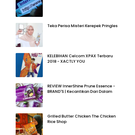
Teka Perisa Misteri Kerepek Pringles
KELEBIHAN Celcom XPAX Terbaru
2018 - XACTLY YOU
REVIEW InnerShine Prune Essence -
BRAND'S | Kecantikan Dari Dalam
Grilled Butter Chicken The Chicken
Rice Shop