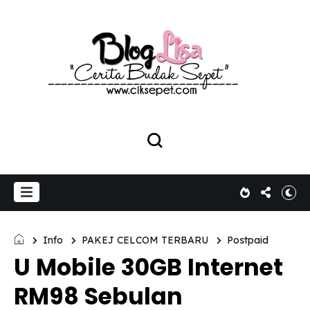
Info
PAKEJ CELCOM TERBARU
Postpaid
U Mobile 30GB Internet
RM98 Sebulan