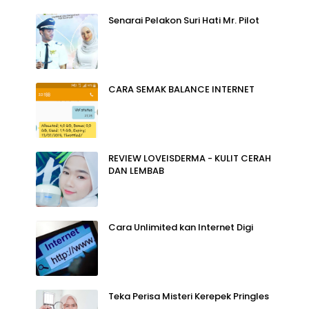
Senarai Pelakon Suri Hati Mr. Pilot
CARA SEMAK BALANCE INTERNET
REVIEW LOVEISDERMA - KULIT CERAH
DAN LEMBAB
Cara Unlimited kan Internet Digi
Teka Perisa Misteri Kerepek Pringles