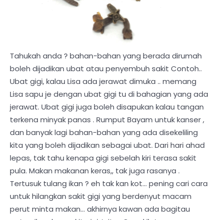
Tahukah anda ? bahan-bahan yang berada dirumah
boleh dijadikan ubat atau penyembuh sakit Contoh..
Ubat gigi, kalau Lisa ada jerawat dimuka .. memang
Lisa sapu je dengan ubat gigi tu di bahagian yang ada
jerawat. Ubat gigi juga boleh disapukan kalau tangan
terkena minyak panas . Rumput Bayam untuk kanser ,
dan banyak lagi bahan-bahan yang ada disekeliling
kita yang boleh dijadikan sebagai ubat. Dari hari ahad
lepas, tak tahu kenapa gigi sebelah kiri terasa sakit
pula. Makan makanan keras,, tak juga rasanya .
Tertusuk tulang ikan ? eh tak kan kot... pening cari cara
untuk hilangkan sakit gigi yang berdenyut macam
perut minta makan... akhirnya kawan ada bagitau