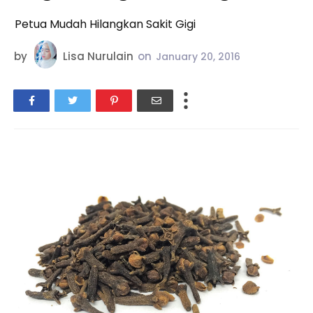
Petua Mudah Hilangkan Sakit Gigi
by
Lisa Nurulain
on
January 20, 2016