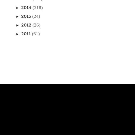
2014
(318)
►
2013
(24)
►
2012
(26)
►
2011
(61)
►