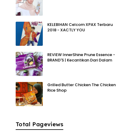
KELEBIHAN Celcom XPAX Terbaru
2018 - XACTLY YOU
REVIEW InnerShine Prune Essence -
BRAND'S | Kecantikan Dari Dalam
Grilled Butter Chicken The Chicken
Rice Shop
Total Pageviews