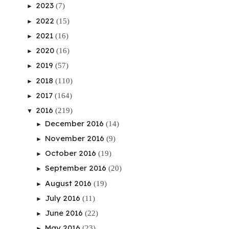
2023
(7)
►
2022
(15)
►
2021
(16)
►
2020
(16)
►
2019
(57)
►
2018
(110)
►
2017
(164)
►
2016
(219)
▼
December 2016
(14)
►
November 2016
(9)
►
October 2016
(19)
►
September 2016
(20)
►
August 2016
(19)
►
July 2016
(11)
►
June 2016
(22)
►
May 2016
(23)
►