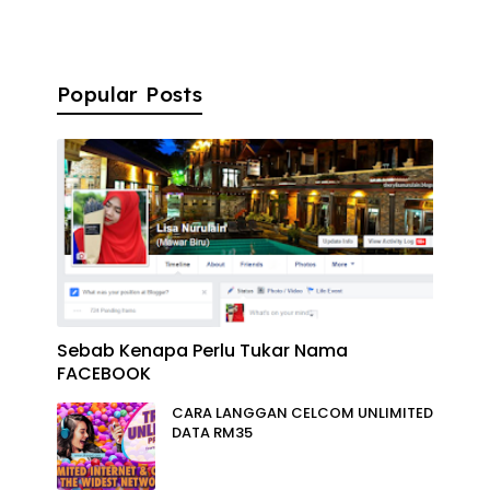
Popular Posts
Sebab Kenapa Perlu Tukar Nama
FACEBOOK
CARA LANGGAN CELCOM UNLIMITED
DATA RM35