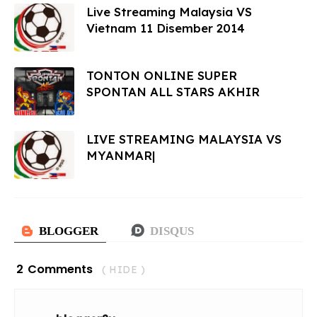
Live Streaming Malaysia VS
Vietnam 11 Disember 2014
TONTON ONLINE SUPER
SPONTAN ALL STARS AKHIR
LIVE STREAMING MALAYSIA VS
MYANMAR|
2 Comments
( HIDE )