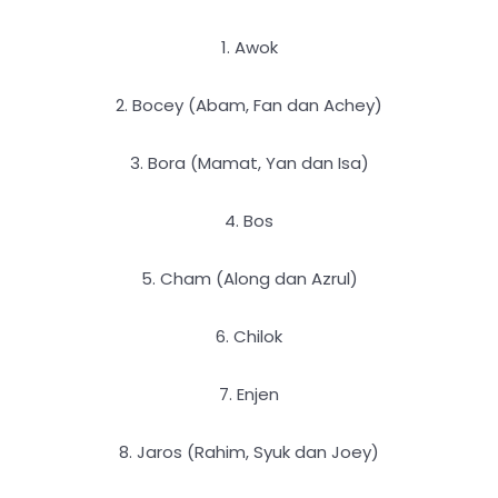
1. Awok
2. Bocey (Abam, Fan dan Achey)
3. Bora (Mamat, Yan dan Isa)
4. Bos
5. Cham (Along dan Azrul)
6. Chilok
7. Enjen
8. Jaros (Rahim, Syuk dan Joey)