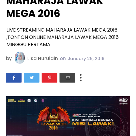
MAHARAJA LAWAK
MEGA 2016
LIVE STREAMING MAHARAJA LAWAK MEGA 2016
,TONTON ONLINE MAHARAJA LAWAK MEGA 2016
MINGGU PERTAMA
by
Lisa Nurulain
on
January 29, 2016