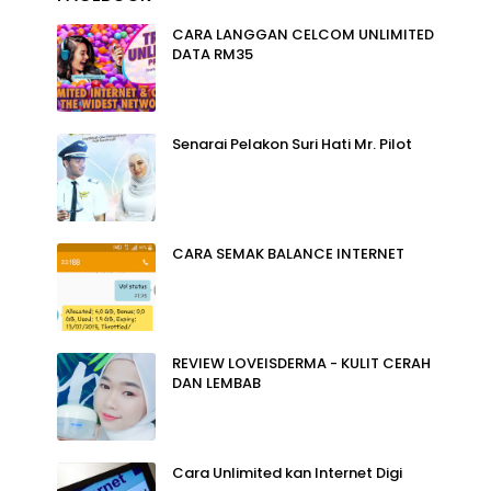
CARA LANGGAN CELCOM UNLIMITED
DATA RM35
Senarai Pelakon Suri Hati Mr. Pilot
CARA SEMAK BALANCE INTERNET
REVIEW LOVEISDERMA - KULIT CERAH
DAN LEMBAB
Cara Unlimited kan Internet Digi