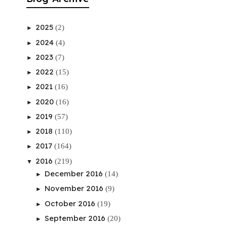
2025
(2)
►
2024
(4)
►
2023
(7)
►
2022
(15)
►
2021
(16)
►
2020
(16)
►
2019
(57)
►
2018
(110)
►
2017
(164)
►
2016
(219)
▼
December 2016
(14)
►
November 2016
(9)
►
October 2016
(19)
►
September 2016
(20)
►