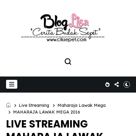
Live Streaming
Maharaja Lawak Mega
MAHARAJA LAWAK MEGA 2016
LIVE STREAMING