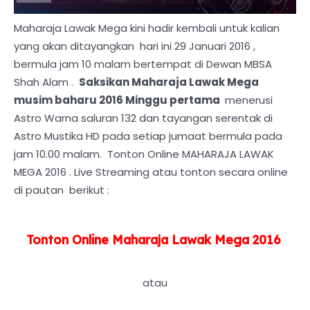
Maharaja Lawak Mega kini hadir kembali untuk kalian
yang akan ditayangkan hari ini 29 Januari 2016 ,
bermula jam 10 malam bertempat di Dewan MBSA
Shah Alam .
Saksikan Maharaja Lawak Mega
musim baharu 2016 Minggu pertama
menerusi
Astro Warna saluran 132 dan tayangan serentak di
Astro Mustika HD pada setiap jumaat bermula pada
jam 10.00 malam. Tonton Online MAHARAJA LAWAK
MEGA 2016 . Live Streaming atau tonton secara online
di pautan berikut :
Tonton Online Maharaja Lawak Mega 2016
atau