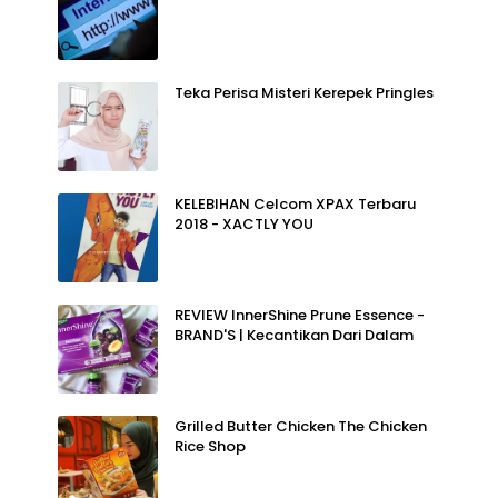
Teka Perisa Misteri Kerepek Pringles
KELEBIHAN Celcom XPAX Terbaru
2018 - XACTLY YOU
REVIEW InnerShine Prune Essence -
BRAND'S | Kecantikan Dari Dalam
Grilled Butter Chicken The Chicken
Rice Shop