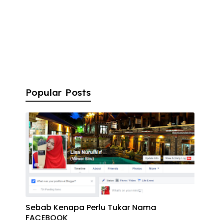
Popular Posts
Sebab Kenapa Perlu Tukar Nama
FACEBOOK