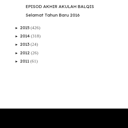
EPISOD AKHIR AKULAH BALQIS
Selamat Tahun Baru 2016
2015
(426)
►
2014
(318)
►
2013
(24)
►
2012
(26)
►
2011
(61)
►