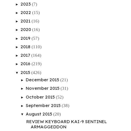
2023
(7)
►
2022
(15)
►
2021
(16)
►
2020
(16)
►
2019
(57)
►
2018
(110)
►
2017
(164)
►
2016
(219)
►
2015
(426)
▼
December 2015
(21)
►
November 2015
(31)
►
October 2015
(52)
►
September 2015
(38)
►
August 2015
(20)
▼
REVIEW KEYBOARD KAI-9 SENTINEL
ARMAGGEDDON