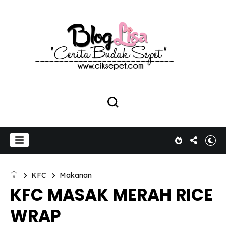
KFC
Makanan
KFC MASAK MERAH RICE
WRAP