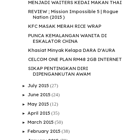
MENJADI WAITERS KEDAI MAKAN THAI
REVIEW ; Mission Impossible 5 | Rogue
Nation (2015 )
KFC MASAK MERAH RICE WRAP
PUNCA KEMALANGAN WANITA DI
ESKALATOR CHINA
Khasiat Minyak Kelapa DARA D'AURA
CELCOM ONE PLAN RM48 2GB INTERNET
SIKAP PENTINGKAN DIRI
DIPENGANKUTAN AWAM
July 2015
(27)
►
June 2015
(24)
►
May 2015
(12)
►
April 2015
(35)
►
March 2015
(50)
►
February 2015
(38)
►