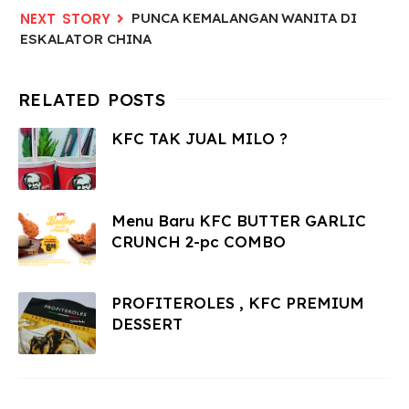
PUNCA KEMALANGAN WANITA DI
ESKALATOR CHINA
KFC TAK JUAL MILO ?
Menu Baru KFC BUTTER GARLIC
CRUNCH 2-pc COMBO
PROFITEROLES , KFC PREMIUM
DESSERT