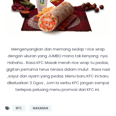
Mengenyangkan dan memang sedap ! rice wrap
dengan ukuran yang JUMBO mana tak kenyang nya.
Hahaha... Rasa KFC Masak merah rice wrap tu pedas,
gigitan pertama terus terasa dalam mulut . Rasa nasi
,sayur dan ayam yang pedas. Menu baru KFC ini baru
dikeluarkan 3 Ogos , Jom la serbu KFC jangan sampai
terlepas peluang menu promosi dari KFC ini.
KFC
MAKANAN