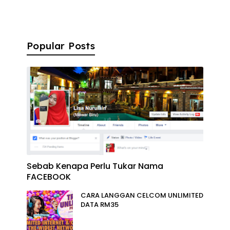
Popular Posts
Sebab Kenapa Perlu Tukar Nama
FACEBOOK
CARA LANGGAN CELCOM UNLIMITED
DATA RM35