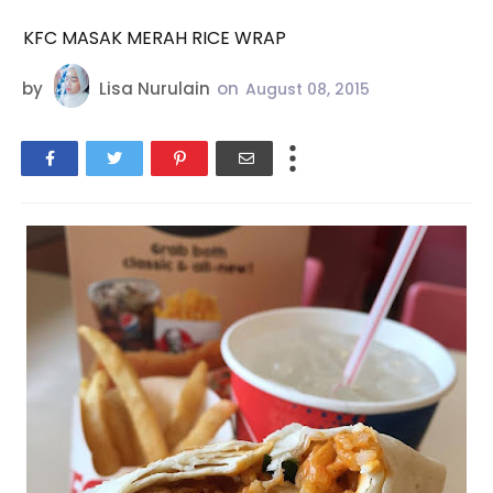
KFC MASAK MERAH RICE WRAP
by
Lisa Nurulain
on
August 08, 2015