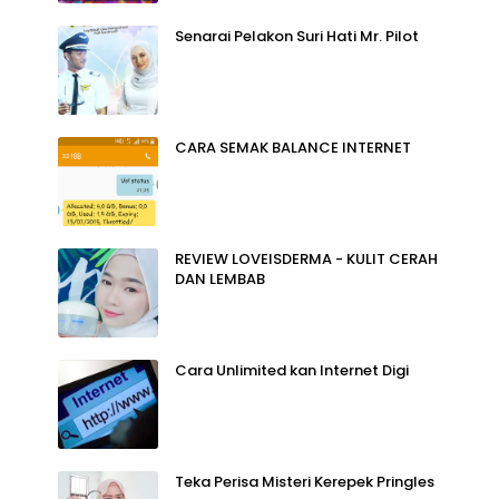
Senarai Pelakon Suri Hati Mr. Pilot
CARA SEMAK BALANCE INTERNET
REVIEW LOVEISDERMA - KULIT CERAH
DAN LEMBAB
Cara Unlimited kan Internet Digi
Teka Perisa Misteri Kerepek Pringles