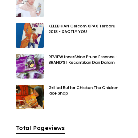
KELEBIHAN Celcom XPAX Terbaru
2018 - XACTLY YOU
REVIEW InnerShine Prune Essence -
BRAND'S | Kecantikan Dari Dalam
Grilled Butter Chicken The Chicken
Rice Shop
Total Pageviews