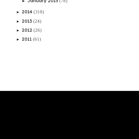
January 2015
(78)
►
2014
(318)
►
2013
(24)
►
2012
(26)
►
2011
(61)
►