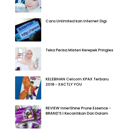
Cara Unlimited kan Internet Digi
Teka Perisa Misteri Kerepek Pringles
KELEBIHAN Celcom XPAX Terbaru
2018 - XACTLY YOU
REVIEW InnerShine Prune Essence -
BRAND'S | Kecantikan Dari Dalam