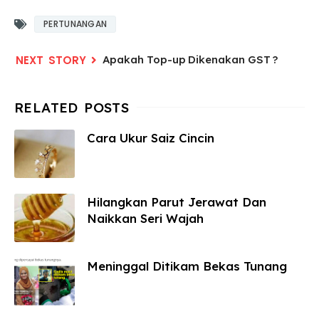
PERTUNANGAN
Apakah Top-up Dikenakan GST ?
Cara Ukur Saiz Cincin
Hilangkan Parut Jerawat Dan
Naikkan Seri Wajah
Meninggal Ditikam Bekas Tunang