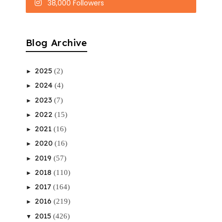
38,000 Followers
Blog Archive
2025
(2)
►
2024
(4)
►
2023
(7)
►
2022
(15)
►
2021
(16)
►
2020
(16)
►
2019
(57)
►
2018
(110)
►
2017
(164)
►
2016
(219)
►
2015
(426)
▼