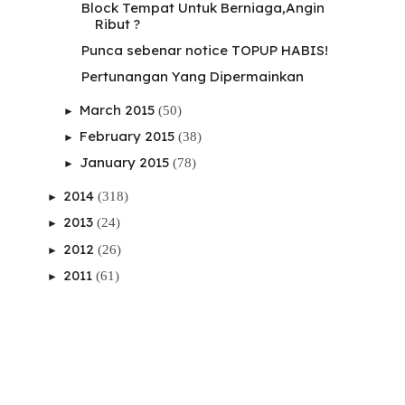
Block Tempat Untuk Berniaga,Angin
Ribut ?
Punca sebenar notice TOPUP HABIS!
Pertunangan Yang Dipermainkan
March 2015
(50)
►
February 2015
(38)
►
January 2015
(78)
►
2014
(318)
►
2013
(24)
►
2012
(26)
►
2011
(61)
►