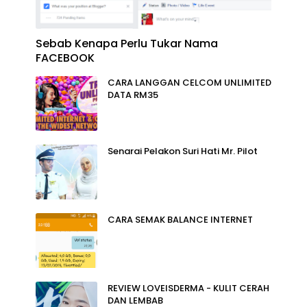
Sebab Kenapa Perlu Tukar Nama
FACEBOOK
CARA LANGGAN CELCOM UNLIMITED
DATA RM35
Senarai Pelakon Suri Hati Mr. Pilot
CARA SEMAK BALANCE INTERNET
REVIEW LOVEISDERMA - KULIT CERAH
DAN LEMBAB