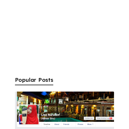
Popular Posts