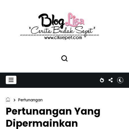
Pertunangan
Pertunangan Yang
Dipermainkan