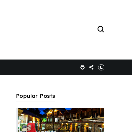
Popular Posts