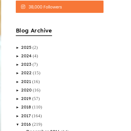
38,000 Followers
Blog Archive
2025
(2)
►
2024
(4)
►
2023
(7)
►
2022
(15)
►
2021
(16)
►
2020
(16)
►
2019
(57)
►
2018
(110)
►
2017
(164)
►
2016
(219)
▼