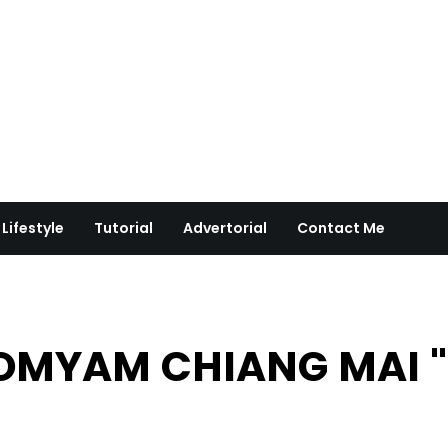
Lifestyle
Tutorial
Advertorial
Contact Me
TOMYAM CHIANG MAI "