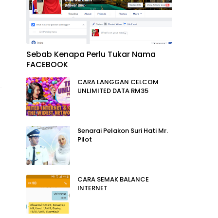
Sebab Kenapa Perlu Tukar Nama
FACEBOOK
CARA LANGGAN CELCOM
UNLIMITED DATA RM35
Senarai Pelakon Suri Hati Mr.
Pilot
CARA SEMAK BALANCE
INTERNET