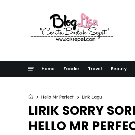
Home
Foodie
Travel
Beauty
Hello Mr Perfect
Lirik Lagu
LIRIK SORRY SO
HELLO MR PERFEC