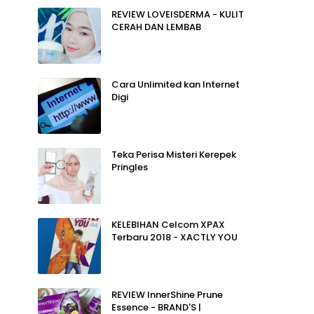
REVIEW LOVEISDERMA - KULIT
CERAH DAN LEMBAB
Cara Unlimited kan Internet
Digi
Teka Perisa Misteri Kerepek
Pringles
KELEBIHAN Celcom XPAX
Terbaru 2018 - XACTLY YOU
REVIEW InnerShine Prune
Essence - BRAND'S |