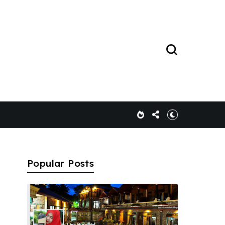
Popular Posts