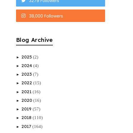
3279 Followers
38,000 Followers
Blog Archive
2025
(2)
►
2024
(4)
►
2023
(7)
►
2022
(15)
►
2021
(16)
►
2020
(16)
►
2019
(57)
►
2018
(110)
►
2017
(164)
►