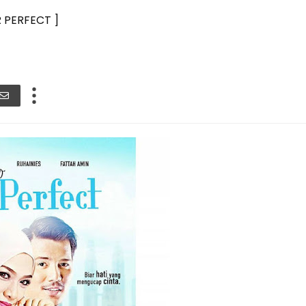
 PERFECT ]