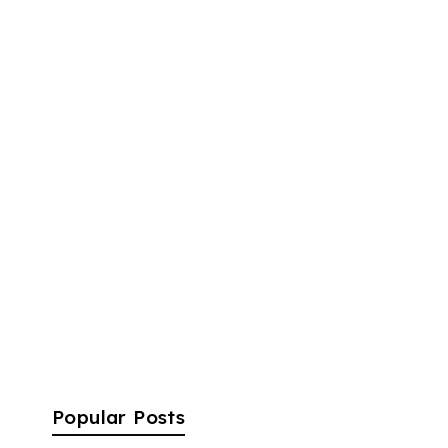
Popular Posts