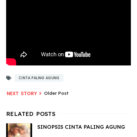
CINTA PALING AGUNG
Older Post
SINOPSIS CINTA PALING AGUNG