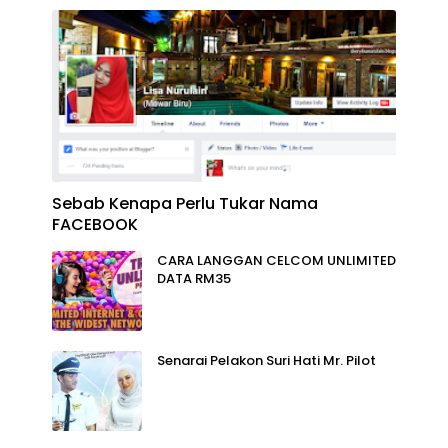
Sebab Kenapa Perlu Tukar Nama
FACEBOOK
CARA LANGGAN CELCOM UNLIMITED
DATA RM35
Senarai Pelakon Suri Hati Mr. Pilot