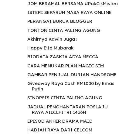
JOM BERAMAL BERSAMA #PakCikMisteri
ISTERI SEPARUH MASA RAYA ONLINE
PERANGAI BURUK BLOGGER
TONTON CINTA PALING AGUNG
Akhirnya Kawin Juga !
Happy E'Id Mubarak
BIODATA ZASKIA ADYA MECCA
CARA MENUKAR PLAN MAGIC SIM
GAMBAR PENJUAL DURIAN HANDSOME
Giveaway Raya Cash RM1000 by Emas
Putih
SINOPSIS CINTA PALING AGUNG
JADUAL PENGHANTARAN POSLAJU
RAYA AIDILFITRI 1436H
EPISOD AKHIR DRAMA MAID
HADIAH RAYA DARI CELCOM