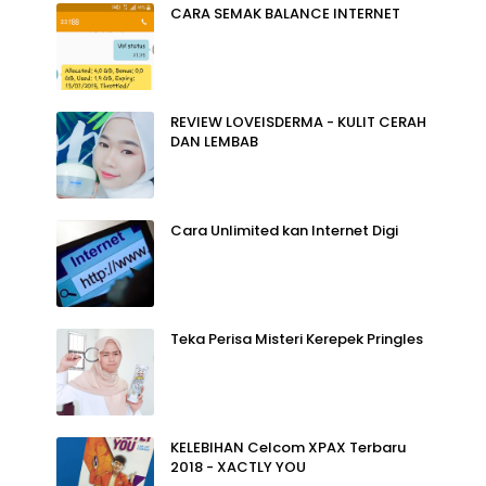
CARA SEMAK BALANCE INTERNET
REVIEW LOVEISDERMA - KULIT CERAH
DAN LEMBAB
Cara Unlimited kan Internet Digi
Teka Perisa Misteri Kerepek Pringles
KELEBIHAN Celcom XPAX Terbaru
2018 - XACTLY YOU