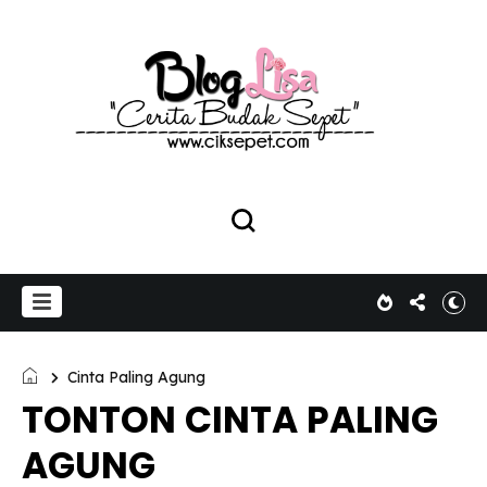
Cinta Paling Agung
TONTON CINTA PALING
AGUNG