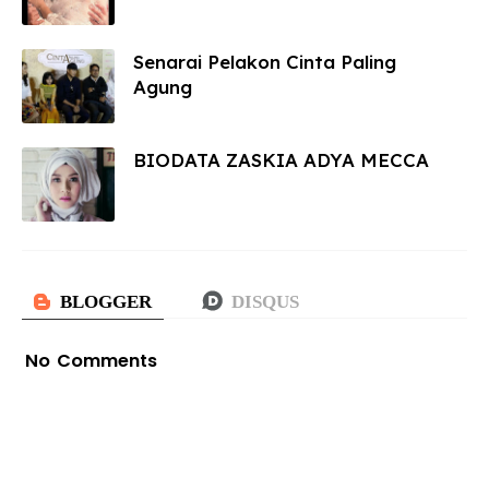
Senarai Pelakon Cinta Paling
Agung
BIODATA ZASKIA ADYA MECCA
No Comments