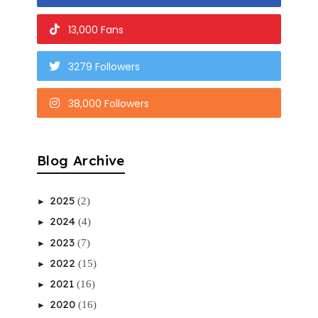
13,000 Fans
3279 Followers
38,000 Followers
Blog Archive
2025
(2)
►
2024
(4)
►
2023
(7)
►
2022
(15)
►
2021
(16)
►
2020
(16)
►