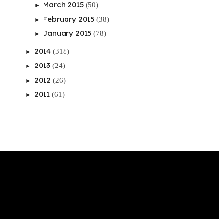
March 2015
(50)
►
February 2015
(38)
►
January 2015
(78)
►
2014
(318)
►
2013
(24)
►
2012
(26)
►
2011
(61)
►