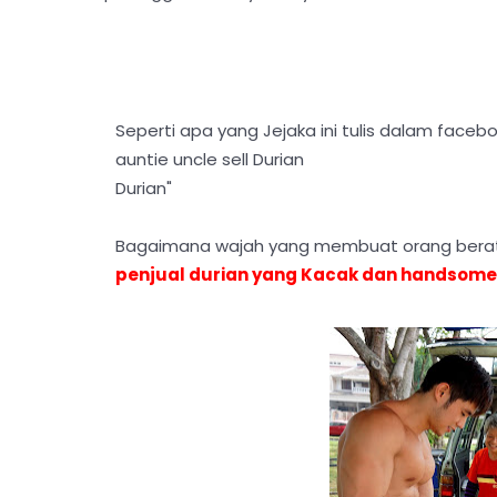
Seperti apa yang Jejaka ini tulis dalam faceb
auntie uncle sell Durian
Durian"
Bagaimana wajah yang membuat orang beratu
penjual durian yang Kacak dan handsome