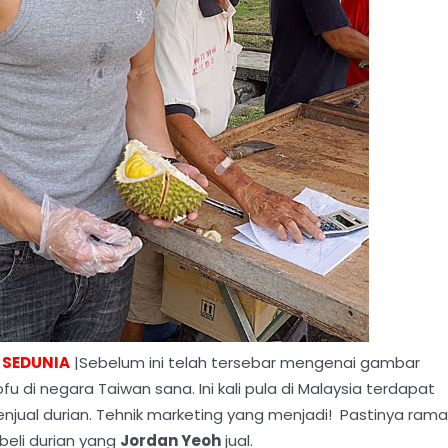
 SEDUNIA
|Sebelum ini telah tersebar mengenai gambar
 di negara Taiwan sana. Ini kali pula di Malaysia terdapat
njual durian. Tehnik marketing yang menjadi! Pastinya rama
eli durian yang
Jordan Yeoh
jual.