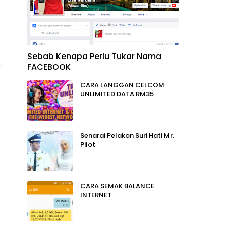
Sebab Kenapa Perlu Tukar Nama
FACEBOOK
CARA LANGGAN CELCOM
UNLIMITED DATA RM35
Senarai Pelakon Suri Hati Mr.
Pilot
CARA SEMAK BALANCE
INTERNET