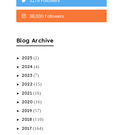
3279 Followers
38,000 Followers
Blog Archive
2025
(2)
►
2024
(4)
►
2023
(7)
►
2022
(15)
►
2021
(16)
►
2020
(16)
►
2019
(57)
►
2018
(110)
►
2017
(164)
►