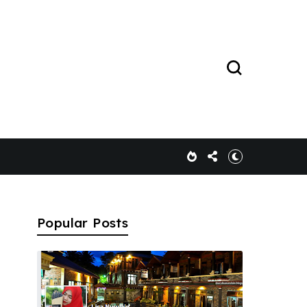
Popular Posts