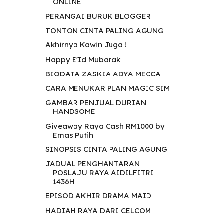
ONLINE
PERANGAI BURUK BLOGGER
TONTON CINTA PALING AGUNG
Akhirnya Kawin Juga !
Happy E'Id Mubarak
BIODATA ZASKIA ADYA MECCA
CARA MENUKAR PLAN MAGIC SIM
GAMBAR PENJUAL DURIAN
HANDSOME
Giveaway Raya Cash RM1000 by
Emas Putih
SINOPSIS CINTA PALING AGUNG
JADUAL PENGHANTARAN
POSLAJU RAYA AIDILFITRI
1436H
EPISOD AKHIR DRAMA MAID
HADIAH RAYA DARI CELCOM