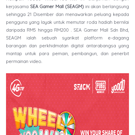
kerjasama
SEA Gamer Mall (SEAGM)
ini akan berlangsung
sehingga 21 Disember dan menawarkan peluang kepada
pengguna yang layak untuk memutar roda hadiah bernilai
daripada RM5 hingga RM200 . SEA Gamer Mall Sdn Bhd,
SEAGM ialah sebuah syarikat platform e-dagang
barangan dan perkhidmatan digital antarabangsa yang
mantap untuk para pemain, pembangun, dan penerbit
permainan video.