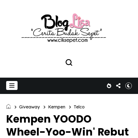
Giveaway
Kempen
Telco
Kempen YOODO
Wheel-Yoo-Win' Rebut