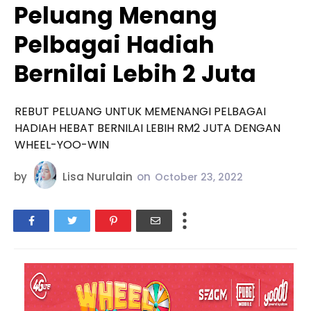
Peluang Menang
Pelbagai Hadiah
Bernilai Lebih 2 Juta
REBUT PELUANG UNTUK MEMENANGI PELBAGAI
HADIAH HEBAT BERNILAI LEBIH RM2 JUTA DENGAN
WHEEL-YOO-WIN
by
Lisa Nurulain
on
October 23, 2022