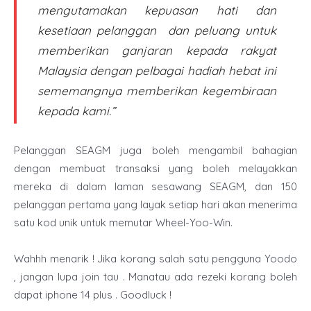
mengutamakan kepuasan hati dan
kesetiaan pelanggan dan peluang untuk
memberikan ganjaran kepada rakyat
Malaysia dengan pelbagai hadiah hebat ini
sememangnya memberikan kegembiraan
kepada kami.”
Pelanggan SEAGM juga boleh mengambil bahagian
dengan membuat transaksi yang boleh melayakkan
mereka di dalam laman sesawang SEAGM, dan 150
pelanggan pertama yang layak setiap hari akan menerima
satu kod unik untuk memutar Wheel-Yoo-Win.
Wahhh menarik ! Jika korang salah satu pengguna Yoodo
, jangan lupa join tau . Manatau ada rezeki korang boleh
dapat iphone 14 plus . Goodluck !