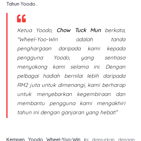
Tahun Yoodo .
Ketua Yoodo,
Chow Tuck Mun
berkata,
“Wheel-Yoo-Win adalah tanda
penghargaan daripada kami kepada
pengguna Yoodo, yang sentiasa
menyokong kami selama ini. Dengan
pelbagai hadiah bernilai lebih daripada
RM2 juta untuk dimenangi, kami berharap
untuk menyebarkan kegembiraan dan
membantu pengguna kami mengakhiri
tahun ini dengan ganjaran yang hebat!”
Kempen Yoodo Wheel-Yoo-Win i
ni dianjurkan dengan