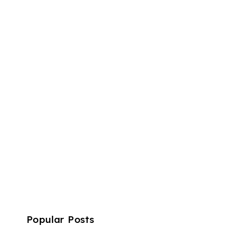
Popular Posts