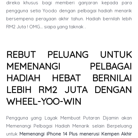
direka khusus bagi memberi ganjaran kepada para
pengguna setia Yoodo dengan pelbagai hadiah menarik
bersempena perayaan akhir tahun. Hadiah bernilah lebih
RM2 Juta ! OMG... siapa yang taknak .
REBUT PELUANG UNTUK
MEMENANGI PELBAGAI
HADIAH HEBAT BERNILAI
LEBIH RM2 JUTA DENGAN
WHEEL-YOO-WIN
Pengguna yang Layak Membuat Putaran Dijamin akan
Memenangi Pelbagai Hadiah Menarik selain Berpeluang
untuk
Memenangi iPhone 14 Plus menerusi Kempen Akhir