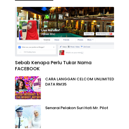
Sebab Kenapa Perlu Tukar Nama
FACEBOOK
CARA LANGGAN CELCOM UNLIMITED
DATA RM35
Senarai Pelakon Suri Hati Mr. Pilot