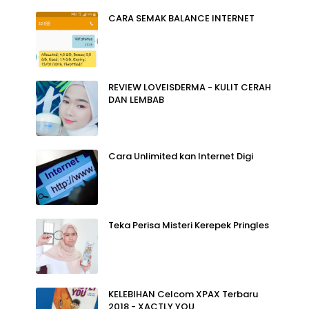
CARA SEMAK BALANCE INTERNET
REVIEW LOVEISDERMA - KULIT CERAH
DAN LEMBAB
Cara Unlimited kan Internet Digi
Teka Perisa Misteri Kerepek Pringles
KELEBIHAN Celcom XPAX Terbaru
2018 - XACTLY YOU