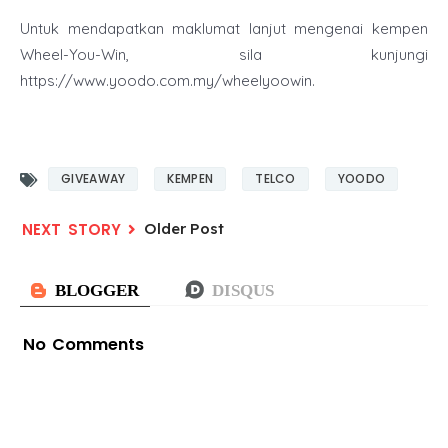
Untuk mendapatkan maklumat lanjut mengenai kempen
Wheel-You-Win, sila kunjungi
https://www.yoodo.com.my/wheelyoowin.
GIVEAWAY
KEMPEN
TELCO
YOODO
Older Post
No Comments