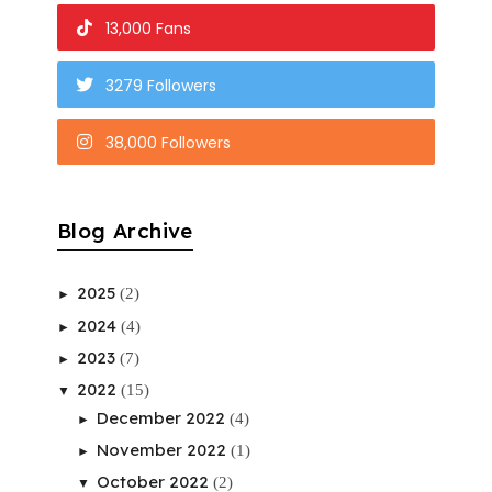
13,000 Fans
3279 Followers
38,000 Followers
Blog Archive
2025
(2)
►
2024
(4)
►
2023
(7)
►
2022
(15)
▼
December 2022
(4)
►
November 2022
(1)
►
October 2022
(2)
▼