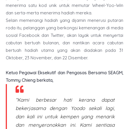
menerima satu kod unik untuk memutar Wheel-Yoo-Win
dan serta-merta menerima hadiah mereka.
Selain memenangi hadiah yang dijamin menerusi putaran
roda itu, pelanggan yang berkongsi kemenangan di media
sosial Facebook dan Twitter, akan layak untuk menyertai
cabutan bertuah bulanan, dan nantikan acara cabutan
bertuah hadiah utama yang akan diadakan pada 31
Oktober, 23 November, dan 22 Disember.
Ketua Pegawai Eksekutif dan Pengasas Bersama SEAGM,
Tommy Chieng berkata,
“Kami berbesar hati kerana dapat
bekerjasama dengan Yoodo sekali lagi,
dan kali ini untuk kempen yang menarik
dan menyeronokkan ini. Kami sentiasa