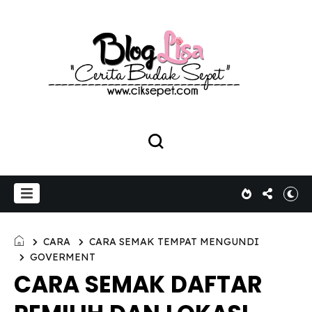
CARA
CARA SEMAK TEMPAT MENGUNDI
GOVERMENT
CARA SEMAK DAFTAR