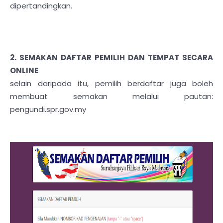
dipertandingkan.
2. SEMAKAN DAFTAR PEMILIH DAN TEMPAT SECARA
ONLINE
selain daripada itu, pemilih berdaftar juga boleh
membuat semakan melalui pautan:
pengundi.spr.gov.my