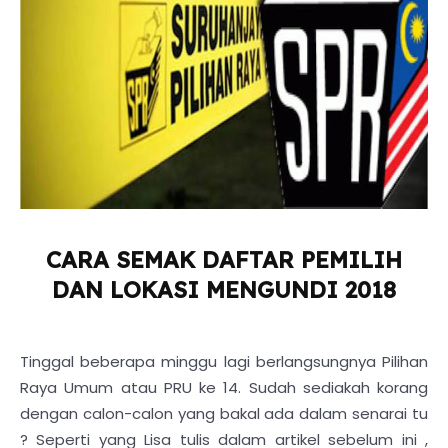
CARA SEMAK DAFTAR PEMILIH
DAN LOKASI MENGUNDI 2018
Tinggal beberapa minggu lagi berlangsungnya Pilihan
Raya Umum atau PRU ke 14. Sudah sediakah korang
dengan calon-calon yang bakal ada dalam senarai tu
? Seperti yang Lisa tulis dalam artikel sebelum ini ,