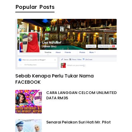
Popular Posts
Sebab Kenapa Perlu Tukar Nama
FACEBOOK
CARA LANGGAN CELCOM UNLIMITED
DATA RM35
Senarai Pelakon Suri Hati Mr. Pilot