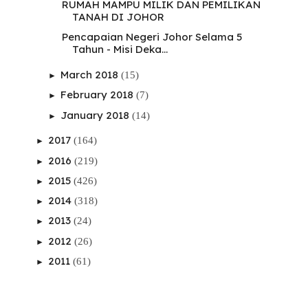
RUMAH MAMPU MILIK DAN PEMILIKAN
TANAH DI JOHOR
Pencapaian Negeri Johor Selama 5
Tahun - Misi Deka...
March 2018
(15)
►
February 2018
(7)
►
January 2018
(14)
►
2017
(164)
►
2016
(219)
►
2015
(426)
►
2014
(318)
►
2013
(24)
►
2012
(26)
►
2011
(61)
►