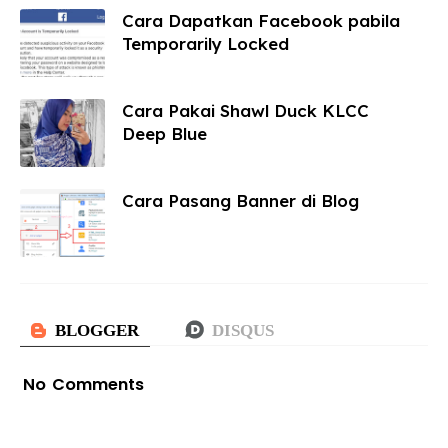
Cara Dapatkan Facebook pabila
Temporarily Locked
Cara Pakai Shawl Duck KLCC
Deep Blue
Cara Pasang Banner di Blog
No Comments