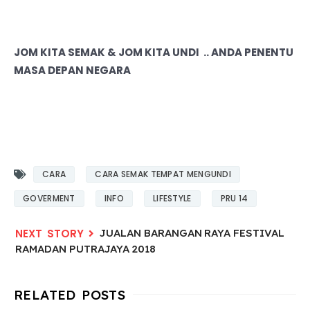
JOM KITA SEMAK & JOM KITA UNDI .. ANDA PENENTU
MASA DEPAN NEGARA
CARA
CARA SEMAK TEMPAT MENGUNDI
GOVERMENT
INFO
LIFESTYLE
PRU 14
JUALAN BARANGAN RAYA FESTIVAL
RAMADAN PUTRAJAYA 2018