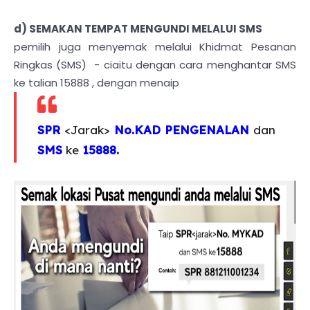
d) SEMAKAN TEMPAT MENGUNDI MELALUI SMS
pemilih juga menyemak melalui Khidmat Pesanan
Ringkas (SMS) - ciaitu dengan cara menghantar SMS
ke talian 15888 , dengan menaip
SPR
<Jarak>
No.KAD PENGENALAN
dan
SMS
ke
15888.