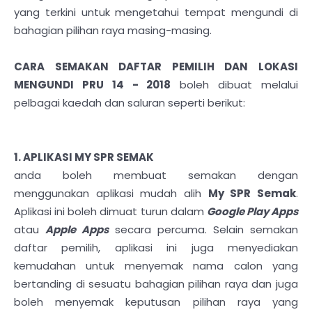
yang terkini untuk mengetahui tempat mengundi di
bahagian pilihan raya masing-masing.
CARA SEMAKAN DAFTAR PEMILIH DAN LOKASI
MENGUNDI PRU 14 - 2018
boleh dibuat melalui
pelbagai kaedah dan saluran seperti berikut:
1. APLIKASI MY SPR SEMAK
anda boleh membuat semakan dengan
menggunakan aplikasi mudah alih
My SPR Semak
.
Aplikasi ini boleh dimuat turun dalam
Google Play Apps
atau
Apple Apps
secara percuma. Selain semakan
daftar pemilih, aplikasi ini juga menyediakan
kemudahan untuk menyemak nama calon yang
bertanding di sesuatu bahagian pilihan raya dan juga
boleh menyemak keputusan pilihan raya yang