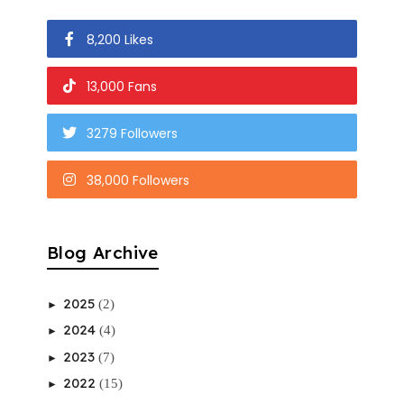
8,200 Likes
13,000 Fans
3279 Followers
38,000 Followers
Blog Archive
2025
(2)
►
2024
(4)
►
2023
(7)
►
2022
(15)
►