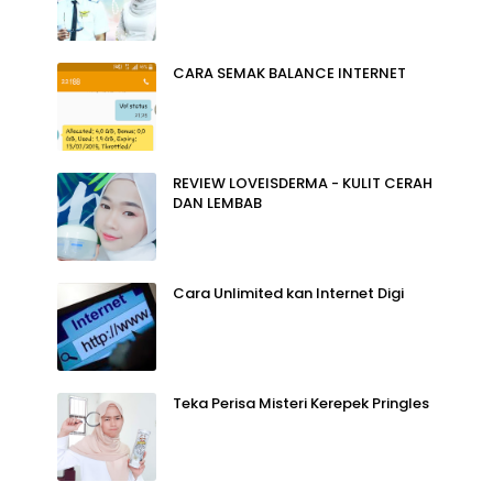
CARA SEMAK BALANCE INTERNET
REVIEW LOVEISDERMA - KULIT CERAH
DAN LEMBAB
Cara Unlimited kan Internet Digi
Teka Perisa Misteri Kerepek Pringles