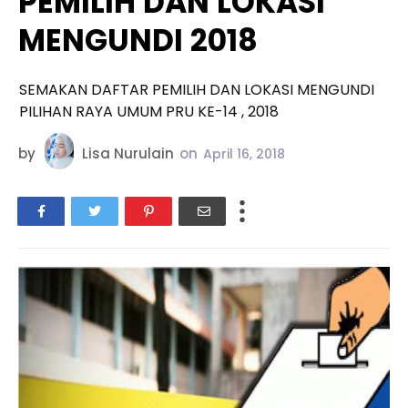
PEMILIH DAN LOKASI
MENGUNDI 2018
SEMAKAN DAFTAR PEMILIH DAN LOKASI MENGUNDI
PILIHAN RAYA UMUM PRU KE-14 , 2018
by
Lisa Nurulain
on
April 16, 2018