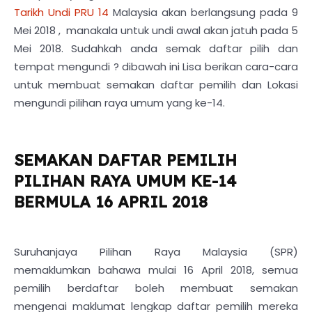
Tarikh Undi PRU 14
Malaysia akan berlangsung pada 9
Mei 2018 , manakala untuk undi awal akan jatuh pada 5
Mei 2018. Sudahkah anda semak daftar pilih dan
tempat mengundi ? dibawah ini Lisa berikan cara-cara
untuk membuat semakan daftar pemilih dan Lokasi
mengundi pilihan raya umum yang ke-14.
SEMAKAN DAFTAR PEMILIH
PILIHAN RAYA UMUM KE-14
BERMULA 16 APRIL 2018
Suruhanjaya Pilihan Raya Malaysia (SPR)
memaklumkan bahawa mulai 16 April 2018, semua
pemilih berdaftar boleh membuat semakan
mengenai maklumat lengkap daftar pemilih mereka