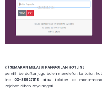
c)
SEMAKAN MELALUI PANGGILAN HOTLINE
pemilih berdaftar juga boleh menelefon ke talian hot
line
03-88927018
atau telefon ke mana-mana
Pejabat Pilihan Raya Negeri.