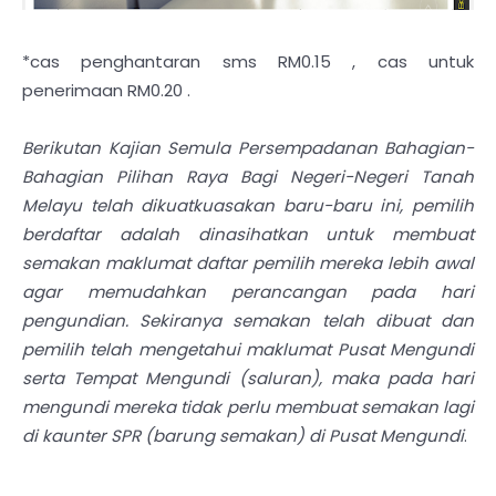
*cas penghantaran sms RM0.15 , cas untuk
penerimaan RM0.20 .
Berikutan Kajian Semula Persempadanan Bahagian-
Bahagian Pilihan Raya Bagi Negeri-Negeri Tanah
Melayu telah dikuatkuasakan baru-baru ini, pemilih
berdaftar adalah dinasihatkan untuk membuat
semakan maklumat daftar pemilih mereka lebih awal
agar memudahkan perancangan pada hari
pengundian. Sekiranya semakan telah dibuat dan
pemilih telah mengetahui maklumat Pusat Mengundi
serta Tempat Mengundi (saluran), maka pada hari
mengundi mereka tidak perlu membuat semakan lagi
di kaunter SPR (barung semakan) di Pusat Mengundi
.