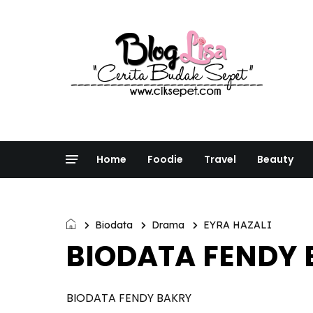
Home
Foodie
Travel
Beauty
Biodata
Drama
EYRA HAZALI
BIODATA FENDY
BIODATA FENDY BAKRY