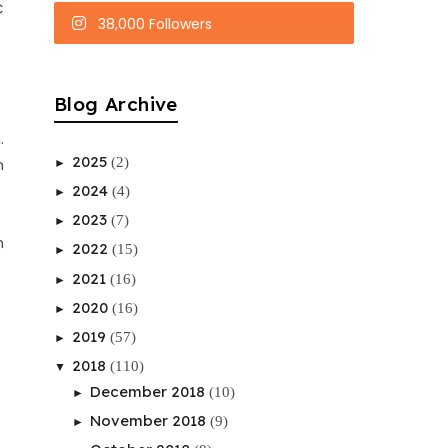
C
38,000 Followers
Blog Archive
.
2025
(2)
n
►
2024
(4)
►
2023
(7)
►
h
2022
(15)
►
2021
(16)
►
2020
(16)
►
2019
(57)
►
2018
(110)
▼
December 2018
(10)
►
November 2018
(9)
►