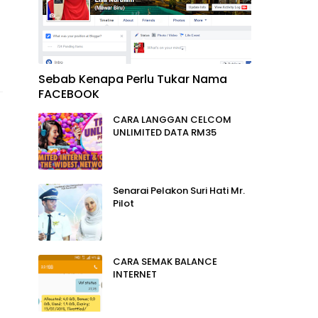
Sebab Kenapa Perlu Tukar Nama
FACEBOOK
CARA LANGGAN CELCOM
UNLIMITED DATA RM35
Senarai Pelakon Suri Hati Mr.
Pilot
CARA SEMAK BALANCE
INTERNET