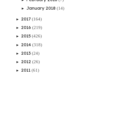
January 2018
(14)
►
2017
(164)
►
2016
(219)
►
2015
(426)
►
2014
(318)
►
2013
(24)
►
2012
(26)
►
2011
(61)
►