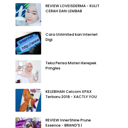
REVIEW LOVEISDERMA - KULIT
CERAH DAN LEMBAB
Cara Unlimited kan Internet
Digi
Teka Perisa Misteri Kerepek
Pringles
KELEBIHAN Celcom XPAX
Terbaru 2018 - XACTLY YOU
REVIEW InnerShine Prune
Essence - BRAND'S |