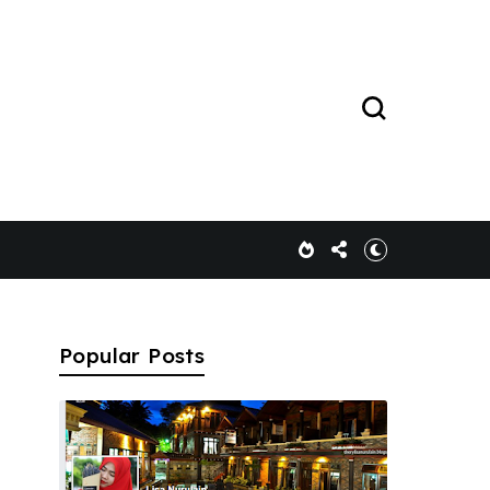
Popular Posts