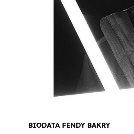
BIODATA FENDY BAKRY