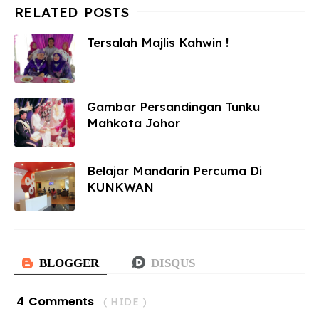
Tersalah Majlis Kahwin !
Gambar Persandingan Tunku
Mahkota Johor
Belajar Mandarin Percuma Di
KUNKWAN
4 Comments
( HIDE )