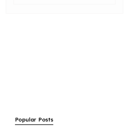
Popular Posts