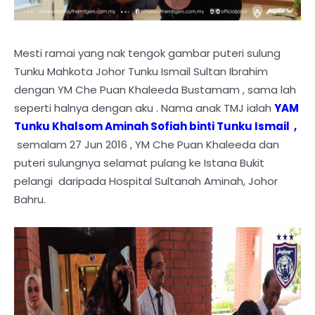
Mesti ramai yang nak tengok gambar puteri sulung
Tunku Mahkota Johor Tunku Ismail Sultan Ibrahim
dengan YM Che Puan Khaleeda Bustamam , sama lah
seperti halnya dengan aku . Nama anak TMJ ialah
YAM
Tunku Khalsom Aminah Sofiah binti Tunku Ismail ,
semalam 27 Jun 2016 , YM Che Puan Khaleeda dan
puteri sulungnya selamat pulang ke Istana Bukit
pelangi daripada Hospital Sultanah Aminah, Johor
Bahru.