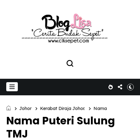
Johor
Kerabat Diraja Johor.
Nama
Nama Puteri Sulung
TMJ