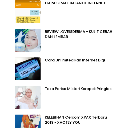
CARA SEMAK BALANCE INTERNET
REVIEW LOVEISDERMA - KULIT CERAH
DAN LEMBAB
Cara Unlimited kan Internet Digi
Teka Perisa Misteri Kerepek Pringles
KELEBIHAN Celcom XPAX Terbaru
2018 - XACTLY YOU