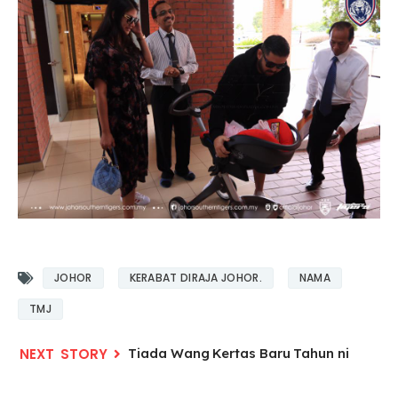
JOHOR
KERABAT DIRAJA JOHOR.
NAMA
TMJ
Tiada Wang Kertas Baru Tahun ni