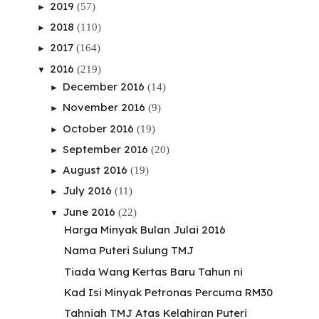
2019
(57)
►
2018
(110)
►
2017
(164)
►
2016
(219)
▼
December 2016
(14)
►
November 2016
(9)
►
October 2016
(19)
►
September 2016
(20)
►
August 2016
(19)
►
July 2016
(11)
►
June 2016
(22)
▼
Harga Minyak Bulan Julai 2016
Nama Puteri Sulung TMJ
Tiada Wang Kertas Baru Tahun ni
Kad Isi Minyak Petronas Percuma RM30
Tahniah TMJ Atas Kelahiran Puteri