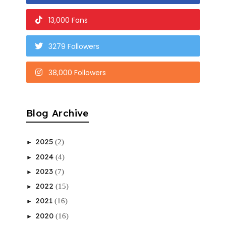
13,000 Fans
3279 Followers
38,000 Followers
Blog Archive
2025
(2)
►
2024
(4)
►
2023
(7)
►
2022
(15)
►
2021
(16)
►
2020
(16)
►