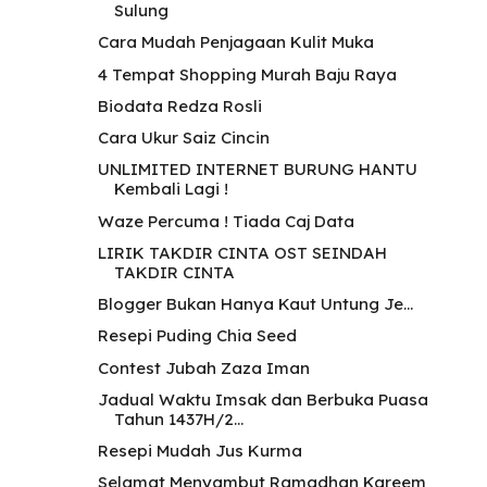
Sulung
Cara Mudah Penjagaan Kulit Muka
4 Tempat Shopping Murah Baju Raya
Biodata Redza Rosli
Cara Ukur Saiz Cincin
UNLIMITED INTERNET BURUNG HANTU
Kembali Lagi !
Waze Percuma ! Tiada Caj Data
LIRIK TAKDIR CINTA OST SEINDAH
TAKDIR CINTA
Blogger Bukan Hanya Kaut Untung Je...
Resepi Puding Chia Seed
Contest Jubah Zaza Iman
Jadual Waktu Imsak dan Berbuka Puasa
Tahun 1437H/2...
Resepi Mudah Jus Kurma
Selamat Menyambut Ramadhan Kareem