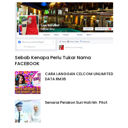
Sebab Kenapa Perlu Tukar Nama
FACEBOOK
CARA LANGGAN CELCOM UNLIMITED
DATA RM35
Senarai Pelakon Suri Hati Mr. Pilot