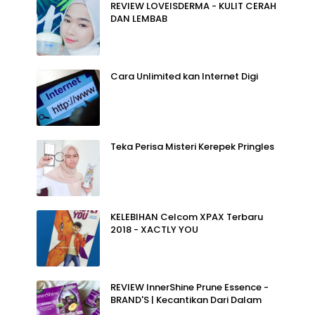
REVIEW LOVEISDERMA - KULIT CERAH
DAN LEMBAB
Cara Unlimited kan Internet Digi
Teka Perisa Misteri Kerepek Pringles
KELEBIHAN Celcom XPAX Terbaru
2018 - XACTLY YOU
REVIEW InnerShine Prune Essence -
BRAND'S | Kecantikan Dari Dalam