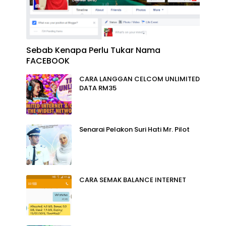
Sebab Kenapa Perlu Tukar Nama
FACEBOOK
CARA LANGGAN CELCOM UNLIMITED
DATA RM35
Senarai Pelakon Suri Hati Mr. Pilot
CARA SEMAK BALANCE INTERNET