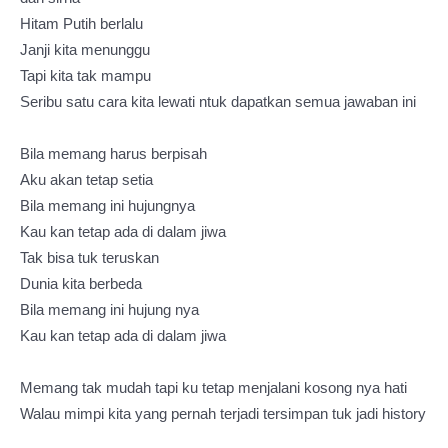
Hitam Putih berlalu
Janji kita menunggu
Tapi kita tak mampu
Seribu satu cara kita lewati ntuk dapatkan semua jawaban ini
Bila memang harus berpisah
Aku akan tetap setia
Bila memang ini hujungnya
Kau kan tetap ada di dalam jiwa
Tak bisa tuk teruskan
Dunia kita berbeda
Bila memang ini hujung nya
Kau kan tetap ada di dalam jiwa
Memang tak mudah tapi ku tetap menjalani kosong nya hati
Walau mimpi kita yang pernah terjadi tersimpan tuk jadi history