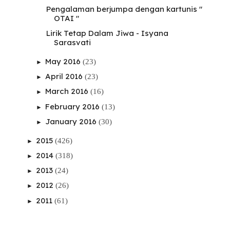
Pengalaman berjumpa dengan kartunis "
OTAI "
Lirik Tetap Dalam Jiwa - Isyana
Sarasvati
May 2016
(23)
►
April 2016
(23)
►
March 2016
(16)
►
February 2016
(13)
►
January 2016
(30)
►
2015
(426)
►
2014
(318)
►
2013
(24)
►
2012
(26)
►
2011
(61)
►