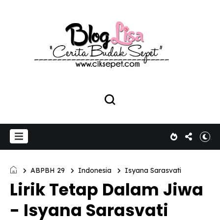
ABPBH 29
Indonesia
Isyana Sarasvati
Lirik Tetap Dalam Jiwa
- Isyana Sarasvati