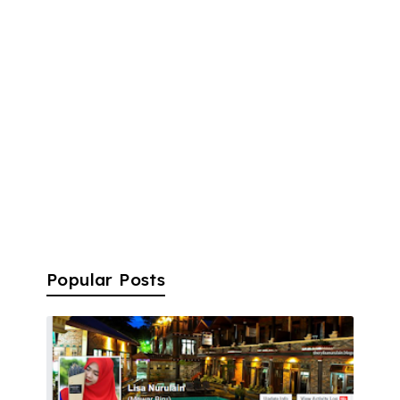
Popular Posts