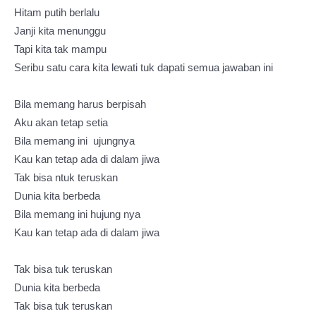
Hitam putih berlalu
Janji kita menunggu
Tapi kita tak mampu
Seribu satu cara kita lewati tuk dapati semua jawaban ini
Bila memang harus berpisah
Aku akan tetap setia
Bila memang ini ujungnya
Kau kan tetap ada di dalam jiwa
Tak bisa ntuk teruskan
Dunia kita berbeda
Bila memang ini hujung nya
Kau kan tetap ada di dalam jiwa
Tak bisa tuk teruskan
Dunia kita berbeda
Tak bisa tuk teruskan