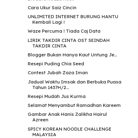
Cara Ukur Saiz Cincin
UNLIMITED INTERNET BURUNG HANTU
Kembali Lagi !
Waze Percuma ! Tiada Caj Data
LIRIK TAKDIR CINTA OST SEINDAH
TAKDIR CINTA
Blogger Bukan Hanya Kaut Untung Je...
Resepi Puding Chia Seed
Contest Jubah Zaza Iman
Jadual Waktu Imsak dan Berbuka Puasa
Tahun 1437H/2...
Resepi Mudah Jus Kurma
Selamat Menyambut Ramadhan Kareem
Gambar Anak Hanis Zalikha Hairul
Azreen
SPICY KOREAN NOODLE CHALLENGE
MALAYSIA