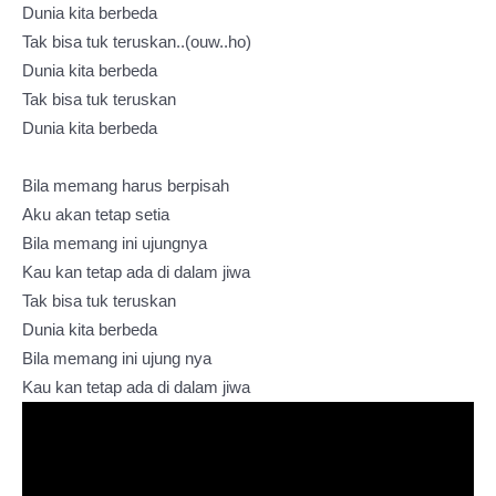
Dunia kita berbeda
Tak bisa tuk teruskan..(ouw..ho)
Dunia kita berbeda
Tak bisa tuk teruskan
Dunia kita berbeda
Bila memang harus berpisah
Aku akan tetap setia
Bila memang ini ujungnya
Kau kan tetap ada di dalam jiwa
Tak bisa tuk teruskan
Dunia kita berbeda
Bila memang ini ujung nya
Kau kan tetap ada di dalam jiwa