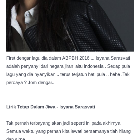
First dengar lagu dia dalam ABPBH 2016 ... Isyana Sarasvati
adalah penyanyi dari negara jiran iaitu Indonesia . Sedap pula
lagu yang dia nyanyikan .. terus terjatuh hati pula .. hehe .Tak
percaya ? Jom dengar...
Lirik Tetap Dalam Jiwa - Isyana Sarasvati
Tak pernah terbayang akan jadi seperti ini pada akhirnya
Semua waktu yang pernah kita lewati bersamanya tlah hilang
dan sirna