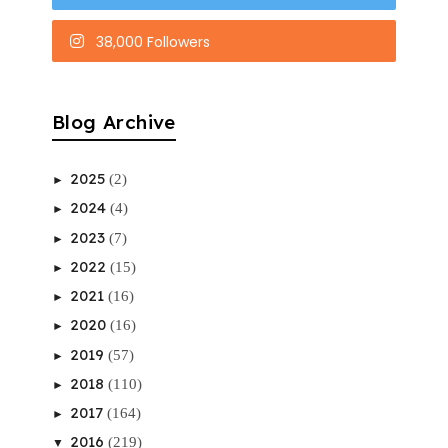
38,000 Followers
Blog Archive
2025
(2)
►
2024
(4)
►
2023
(7)
►
2022
(15)
►
2021
(16)
►
2020
(16)
►
2019
(57)
►
2018
(110)
►
2017
(164)
►
2016
(219)
▼