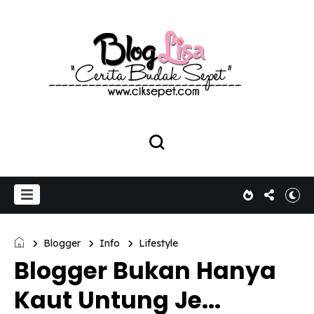
Blogger
Info
Lifestyle
Blogger Bukan Hanya
Kaut Untung Je...