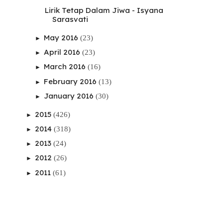
Lirik Tetap Dalam Jiwa - Isyana
Sarasvati
May 2016
(23)
►
April 2016
(23)
►
March 2016
(16)
►
February 2016
(13)
►
January 2016
(30)
►
2015
(426)
►
2014
(318)
►
2013
(24)
►
2012
(26)
►
2011
(61)
►