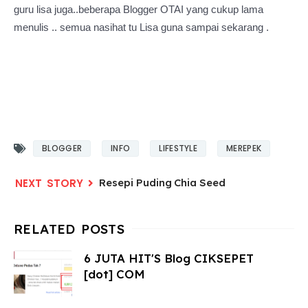
guru lisa juga..beberapa Blogger OTAI yang cukup lama
menulis .. semua nasihat tu Lisa guna sampai sekarang .
BLOGGER
INFO
LIFESTYLE
MEREPEK
Resepi Puding Chia Seed
6 JUTA HIT'S Blog CIKSEPET
[dot] COM