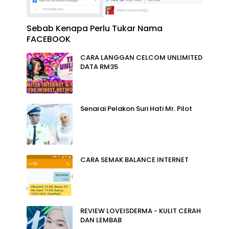
Sebab Kenapa Perlu Tukar Nama
FACEBOOK
CARA LANGGAN CELCOM UNLIMITED
DATA RM35
Senarai Pelakon Suri Hati Mr. Pilot
CARA SEMAK BALANCE INTERNET
REVIEW LOVEISDERMA - KULIT CERAH
DAN LEMBAB