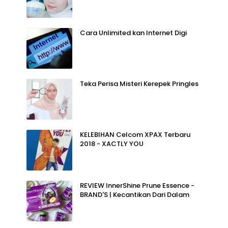
Cara Unlimited kan Internet Digi
Teka Perisa Misteri Kerepek Pringles
KELEBIHAN Celcom XPAX Terbaru
2018 - XACTLY YOU
REVIEW InnerShine Prune Essence -
BRAND'S | Kecantikan Dari Dalam