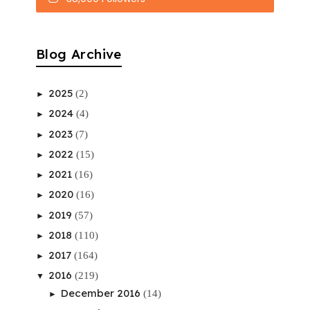
Blog Archive
2025
(2)
►
2024
(4)
►
2023
(7)
►
2022
(15)
►
2021
(16)
►
2020
(16)
►
2019
(57)
►
2018
(110)
►
2017
(164)
►
2016
(219)
▼
December 2016
(14)
►