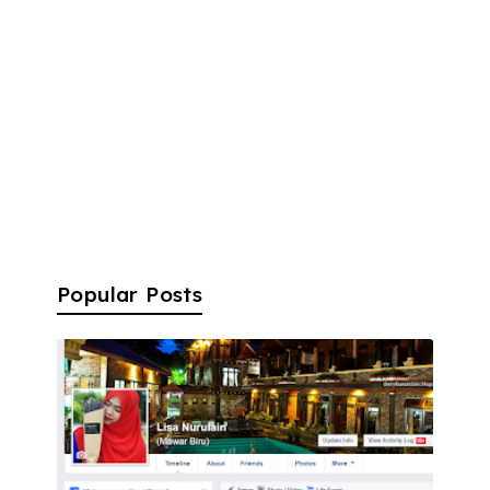
Popular Posts